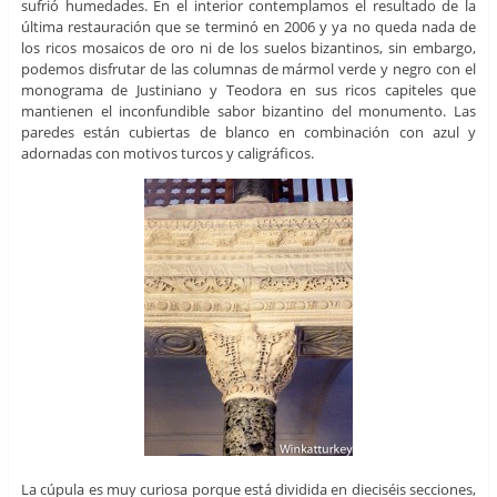
sufrió humedades. En el interior contemplamos el resultado de la
última restauración que se terminó en 2006 y ya no queda nada de
los ricos mosaicos de oro ni de los suelos bizantinos, sin embargo,
podemos disfrutar de las columnas de mármol verde y negro con el
monograma de Justiniano y Teodora en sus ricos capiteles que
mantienen el inconfundible sabor bizantino del monumento. Las
paredes están cubiertas de blanco en combinación con azul y
adornadas con motivos turcos y caligráficos.
La cúpula es muy curiosa porque está dividida en dieciséis secciones,