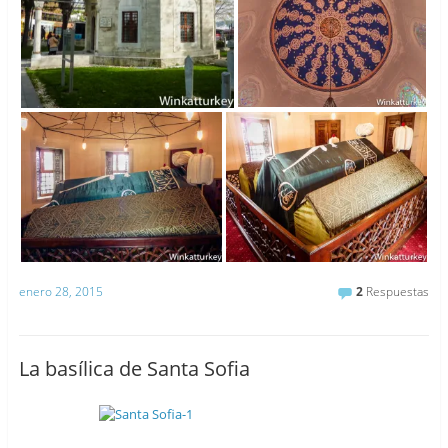
enero 28, 2015
2
Respuestas
La basílica de Santa Sofia