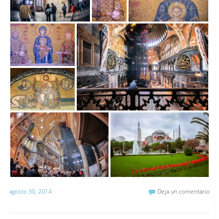
agosto 30, 2014
Deja un comentario