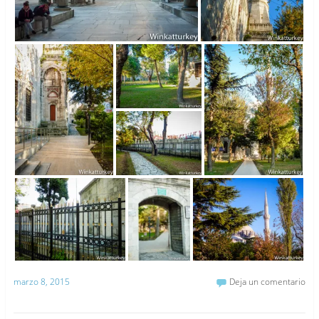
marzo 8, 2015
Deja un comentario