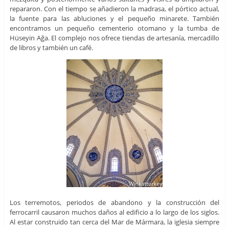
repararon. Con el tiempo se añadieron la madrasa, el pórtico actual,
la fuente para las abluciones y el pequeño minarete. También
encontramos un pequeño cementerio otomano y la tumba de
Hüseyin Ağa. El complejo nos ofrece tiendas de artesanía, mercadillo
de libros y también un café.
Los terremotos, periodos de abandono y la construcción del
ferrocarril causaron muchos daños al edificio a lo largo de los siglos.
Al estar construido tan cerca del Mar de Mármara, la iglesia siempre