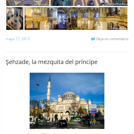
mayo 17, 2015
Deja un comentario
Şehzade, la mezquita del príncipe