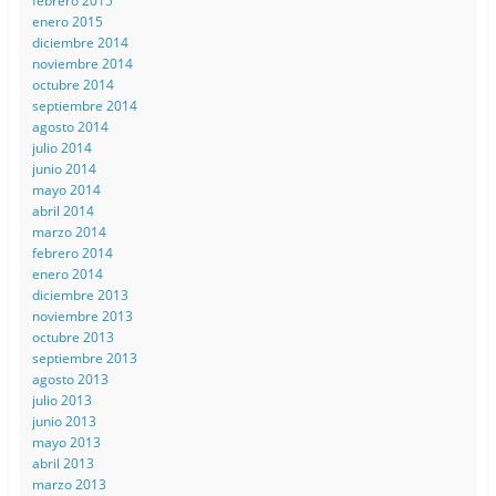
febrero 2015
enero 2015
diciembre 2014
noviembre 2014
octubre 2014
septiembre 2014
agosto 2014
julio 2014
junio 2014
mayo 2014
abril 2014
marzo 2014
febrero 2014
enero 2014
diciembre 2013
noviembre 2013
octubre 2013
septiembre 2013
agosto 2013
julio 2013
junio 2013
mayo 2013
abril 2013
marzo 2013