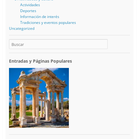
Actividades
Deportes
Información de interés
Tradiciones y eventos populares
Uncategorized
Entradas y Páginas Populares