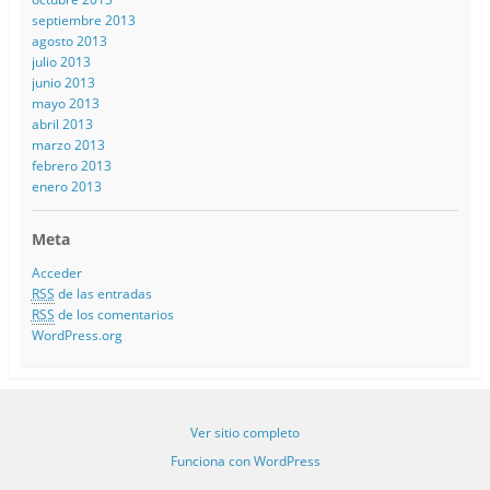
septiembre 2013
agosto 2013
julio 2013
junio 2013
mayo 2013
abril 2013
marzo 2013
febrero 2013
enero 2013
Meta
Acceder
RSS
de las entradas
RSS
de los comentarios
WordPress.org
Ver sitio completo
Funciona con WordPress