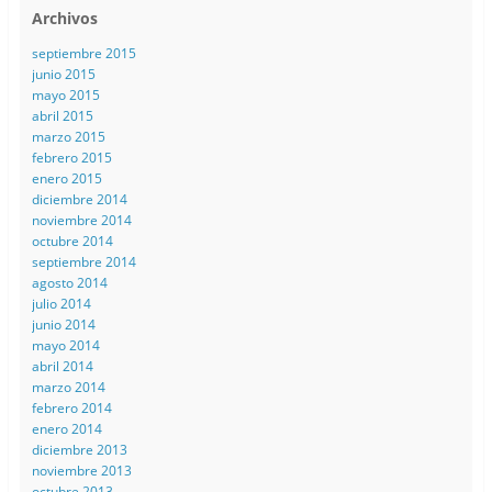
Archivos
septiembre 2015
junio 2015
mayo 2015
abril 2015
marzo 2015
febrero 2015
enero 2015
diciembre 2014
noviembre 2014
octubre 2014
septiembre 2014
agosto 2014
julio 2014
junio 2014
mayo 2014
abril 2014
marzo 2014
febrero 2014
enero 2014
diciembre 2013
noviembre 2013
octubre 2013