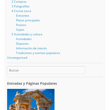
2 Compras
3 Fotografías
4 Cocina turca
Entrantes
Platos principales
Postres
Sopas
5 Actividades y cultura
Actividades
Deportes
Información de interés
Tradiciones y eventos populares
Uncategorized
Entradas y Páginas Populares