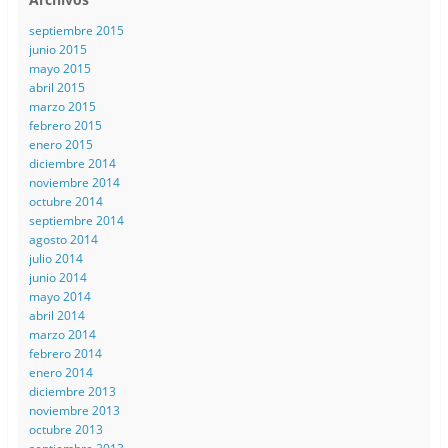
septiembre 2015
junio 2015
mayo 2015
abril 2015
marzo 2015
febrero 2015
enero 2015
diciembre 2014
noviembre 2014
octubre 2014
septiembre 2014
agosto 2014
julio 2014
junio 2014
mayo 2014
abril 2014
marzo 2014
febrero 2014
enero 2014
diciembre 2013
noviembre 2013
octubre 2013