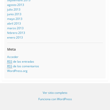
septiembre 2013
agosto 2013
julio 2013
junio 2013
mayo 2013
abril 2013
marzo 2013
febrero 2013
enero 2013
Meta
Acceder
RSS
de las entradas
RSS
de los comentarios
WordPress.org
Ver sitio completo
Funciona con WordPress