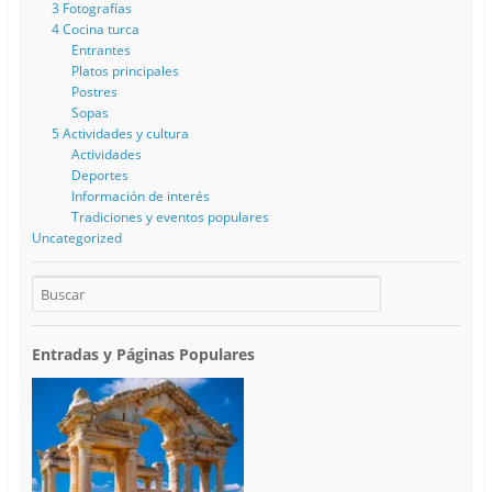
3 Fotografías
4 Cocina turca
Entrantes
Platos principales
Postres
Sopas
5 Actividades y cultura
Actividades
Deportes
Información de interés
Tradiciones y eventos populares
Uncategorized
Entradas y Páginas Populares