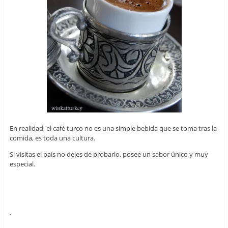
En realidad, el café turco no es una simple bebida que se toma tras la
comida, es toda una cultura.
Si visitas el país no dejes de probarlo, posee un sabor único y muy
especial.
.