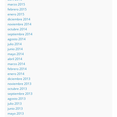
marzo 2015
febrero 2015
enero 2015
diciembre 2014
noviembre 2014
octubre 2014
septiembre 2014
agosto 2014
julio 2014
junio 2014
mayo 2014
abril 2014
marzo 2014
febrero 2014
enero 2014
diciembre 2013
noviembre 2013
octubre 2013
septiembre 2013
agosto 2013
julio 2013
junio 2013
mayo 2013