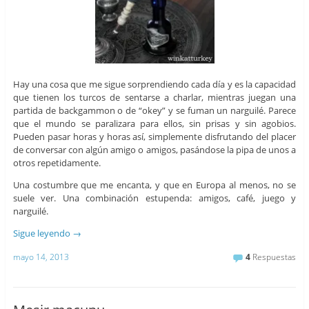
Hay una cosa que me sigue sorprendiendo cada día y es la capacidad
que tienen los turcos de sentarse a charlar, mientras juegan una
partida de backgammon o de “okey” y se fuman un narguilé. Parece
que el mundo se paralizara para ellos, sin prisas y sin agobios.
Pueden pasar horas y horas así, simplemente disfrutando del placer
de conversar con algún amigo o amigos, pasándose la pipa de unos a
otros repetidamente.
Una costumbre que me encanta, y que en Europa al menos, no se
suele ver. Una combinación estupenda: amigos, café, juego y
narguilé.
Sigue leyendo
→
mayo 14, 2013
4
Respuestas