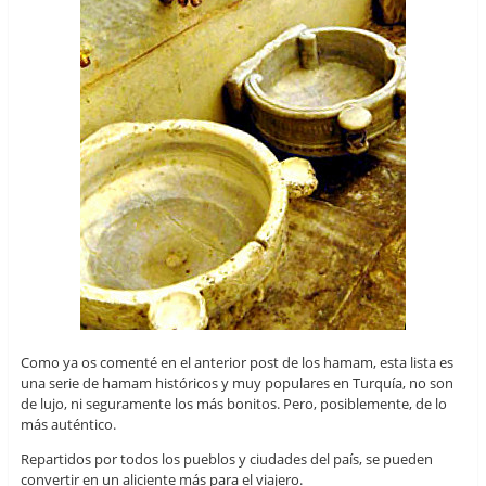
Como ya os comenté en el anterior post de los hamam, esta lista es
una serie de hamam históricos y muy populares en Turquía, no son
de lujo, ni seguramente los más bonitos. Pero, posiblemente, de lo
más auténtico.
Repartidos por todos los pueblos y ciudades del país, se pueden
convertir en un aliciente más para el viajero.