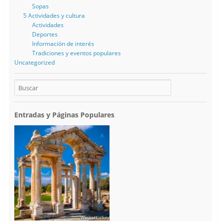
Sopas
5 Actividades y cultura
Actividades
Deportes
Información de interés
Tradiciones y eventos populares
Uncategorized
Entradas y Páginas Populares