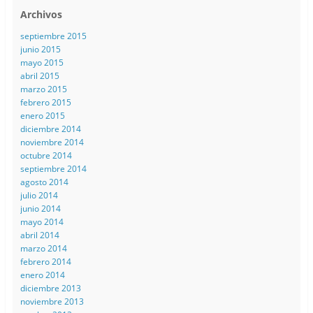
Archivos
septiembre 2015
junio 2015
mayo 2015
abril 2015
marzo 2015
febrero 2015
enero 2015
diciembre 2014
noviembre 2014
octubre 2014
septiembre 2014
agosto 2014
julio 2014
junio 2014
mayo 2014
abril 2014
marzo 2014
febrero 2014
enero 2014
diciembre 2013
noviembre 2013