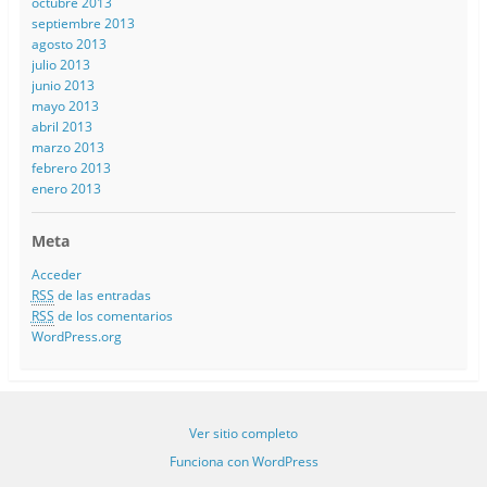
octubre 2013
septiembre 2013
agosto 2013
julio 2013
junio 2013
mayo 2013
abril 2013
marzo 2013
febrero 2013
enero 2013
Meta
Acceder
RSS
de las entradas
RSS
de los comentarios
WordPress.org
Ver sitio completo
Funciona con WordPress