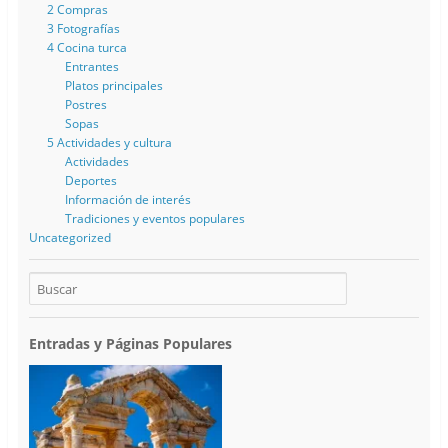
2 Compras
3 Fotografías
4 Cocina turca
Entrantes
Platos principales
Postres
Sopas
5 Actividades y cultura
Actividades
Deportes
Información de interés
Tradiciones y eventos populares
Uncategorized
Entradas y Páginas Populares