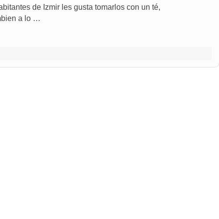
abitantes de Izmir les gusta tomarlos con un té,
bien a lo …