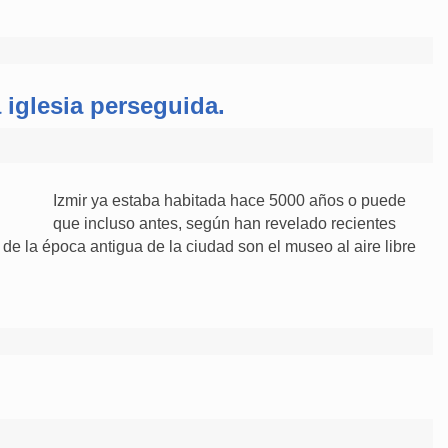
 iglesia perseguida.
Izmir ya estaba habitada hace 5000 años o puede
que incluso antes, según han revelado recientes
de la época antigua de la ciudad son el museo al aire libre