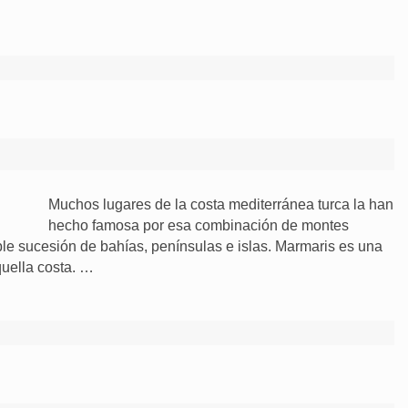
Muchos lugares de la costa mediterránea turca la han
hecho famosa por esa combinación de montes
le sucesión de bahías, penínsulas e islas. Marmaris es una
quella costa. …