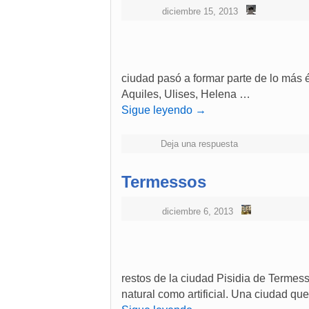
diciembre 15, 2013
ciudad pasó a formar parte de lo más 
Aquiles, Ulises, Helena …
Sigue leyendo
→
Deja una respuesta
Termessos
diciembre 6, 2013
restos de la ciudad Pisidia de Termes
natural como artificial. Una ciudad q