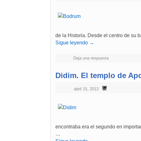
de la Historia. Desde el centro de su 
Sigue leyendo
→
Deja una respuesta
Didim. El templo de Ap
abril 15, 2013
encontraba era el segundo en importan
…