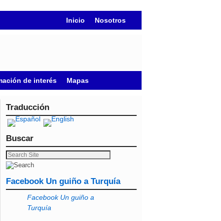
Inicio
Nosotros
mación de interés
Mapas
Traducción
Buscar
Facebook Un guiño a Turquía
Facebook Un guiño a
Turquía