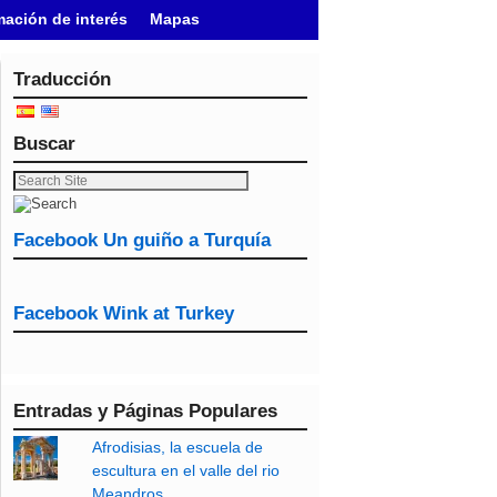
mación de interés
Mapas
Traducción
Buscar
Facebook Un guiño a Turquía
Facebook Wink at Turkey
Entradas y Páginas Populares
Afrodisias, la escuela de
escultura en el valle del rio
Meandros.