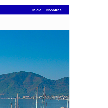
Inicio
Nosotros