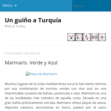
Menu
Un guiño a Turquía
Wink at Turkey
ETIQUETADO CON
DALYAN
Marmaris. Verde y Azul
Muchos lugares de la costa mediterránea turca la han hecho famosa
por esa combinación de montes verdes con mar azul en una
interminable sucesión de bahías, penínsulas e islas. Marmaris es una
de las localidades más visitados de aquella costa. Situada en una
gran bahía prácticamente cerrada, Marmaris ofrece playas de arena,
deportes náuticos, excursiones en barco, paseos por el casco