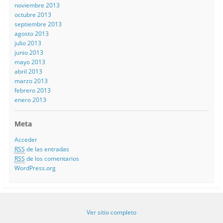
noviembre 2013
octubre 2013
septiembre 2013
agosto 2013
julio 2013
junio 2013
mayo 2013
abril 2013
marzo 2013
febrero 2013
enero 2013
Meta
Acceder
RSS
de las entradas
RSS
de los comentarios
WordPress.org
Ver sitio completo