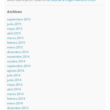
Archivos
septiembre 2015
junio 2015
mayo 2015
abril 2015
marzo 2015
febrero 2015
enero 2015
diciembre 2014
noviembre 2014
octubre 2014
septiembre 2014
agosto 2014
julio 2014
junio 2014
mayo 2014
abril 2014
marzo 2014
febrero 2014
enero 2014
diciembre 2013