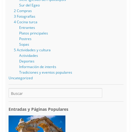
Sur del Egeo
2 Compras
3 Fotografías
4 Cocina turca
Entrantes
Platos principales
Postres
Sopas
5 Actividades y cultura
Actividades
Deportes
Información de interés
Tradiciones y eventos populares
Uncategorized
Entradas y Páginas Populares