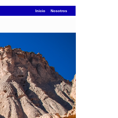
Inicio
Nosotros