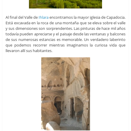
Al final del Valle de
Ihlara
encontramos la mayor iglesia de Capadocia.
Está excavada en la roca de una montaña que se eleva sobre el valle
y sus dimensiones son sorprendentes. Las pinturas de hace mil años
todavía pueden apreciarse y el paisaje desde las ventanas y balcones
de sus numerosas estancias es memorable. Un verdadero laberinto
que podemos recorrer mientras imaginamos la curiosa vida que
llevaron allí sus habitantes.