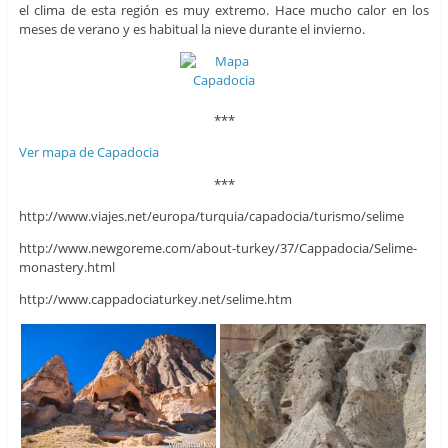
el clima de esta región es muy extremo. Hace mucho calor en los
meses de verano y es habitual la nieve durante el invierno.
***
Ver mapa de Capadocia
***
http://www.viajes.net/europa/turquia/capadocia/turismo/selime
http://www.newgoreme.com/about-turkey/37/Cappadocia/Selime-
monastery.html
http://www.cappadociaturkey.net/selime.htm