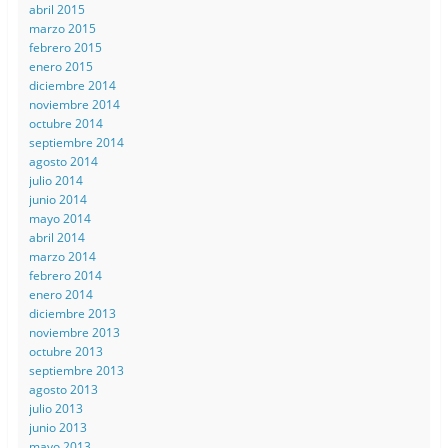
abril 2015
marzo 2015
febrero 2015
enero 2015
diciembre 2014
noviembre 2014
octubre 2014
septiembre 2014
agosto 2014
julio 2014
junio 2014
mayo 2014
abril 2014
marzo 2014
febrero 2014
enero 2014
diciembre 2013
noviembre 2013
octubre 2013
septiembre 2013
agosto 2013
julio 2013
junio 2013
mayo 2013