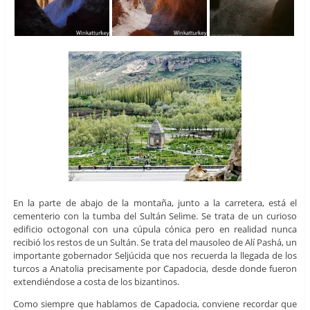
En la parte de abajo de la montaña, junto a la carretera, está el
cementerio con la tumba del Sultán Selime. Se trata de un curioso
edificio octogonal con una cúpula cónica pero en realidad nunca
recibió los restos de un Sultán. Se trata del mausoleo de Alí Pashá, un
importante gobernador Seljúcida que nos recuerda la llegada de los
turcos a Anatolia precisamente por Capadocia, desde donde fueron
extendiéndose a costa de los bizantinos.
Como siempre que hablamos de Capadocia, conviene recordar que