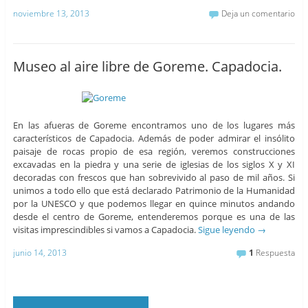
noviembre 13, 2013
Deja un comentario
Museo al aire libre de Goreme. Capadocia.
En las afueras de Goreme encontramos uno de los lugares más
característicos de Capadocia. Además de poder admirar el insólito
paisaje de rocas propio de esa región, veremos construcciones
excavadas en la piedra y una serie de iglesias de los siglos X y XI
decoradas con frescos que han sobrevivido al paso de mil años. Si
unimos a todo ello que está declarado Patrimonio de la Humanidad
por la UNESCO y que podemos llegar en quince minutos andando
desde el centro de Goreme, entenderemos porque es una de las
visitas imprescindibles si vamos a Capadocia.
Sigue leyendo
→
junio 14, 2013
1
Respuesta