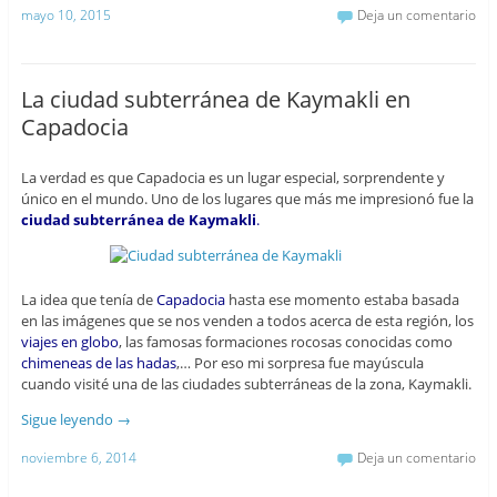
mayo 10, 2015
Deja un comentario
La ciudad subterránea de Kaymakli en
Capadocia
La verdad es que Capadocia es un lugar especial, sorprendente y
único en el mundo. Uno de los lugares que más me impresionó fue la
ciudad subterránea de Kaymakli
.
La idea que tenía de
Capadocia
hasta ese momento estaba basada
en las imágenes que se nos venden a todos acerca de esta región, los
viajes en globo
, las famosas formaciones rocosas conocidas como
chimeneas de las hadas
,… Por eso mi sorpresa fue mayúscula
cuando visité una de las ciudades subterráneas de la zona, Kaymakli.
Sigue leyendo
→
noviembre 6, 2014
Deja un comentario