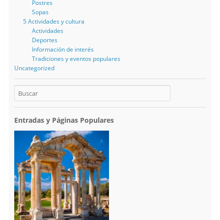
Postres
Sopas
5 Actividades y cultura
Actividades
Deportes
Información de interés
Tradiciones y eventos populares
Uncategorized
Entradas y Páginas Populares