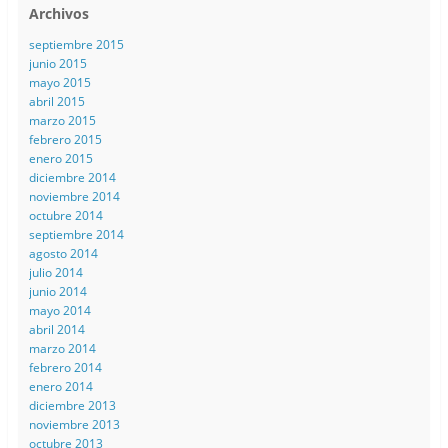
Archivos
septiembre 2015
junio 2015
mayo 2015
abril 2015
marzo 2015
febrero 2015
enero 2015
diciembre 2014
noviembre 2014
octubre 2014
septiembre 2014
agosto 2014
julio 2014
junio 2014
mayo 2014
abril 2014
marzo 2014
febrero 2014
enero 2014
diciembre 2013
noviembre 2013
octubre 2013