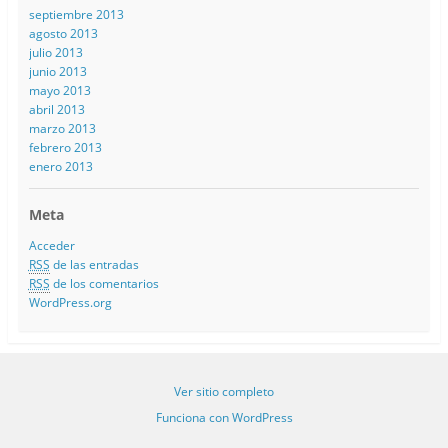
septiembre 2013
agosto 2013
julio 2013
junio 2013
mayo 2013
abril 2013
marzo 2013
febrero 2013
enero 2013
Meta
Acceder
RSS
de las entradas
RSS
de los comentarios
WordPress.org
Ver sitio completo
Funciona con WordPress