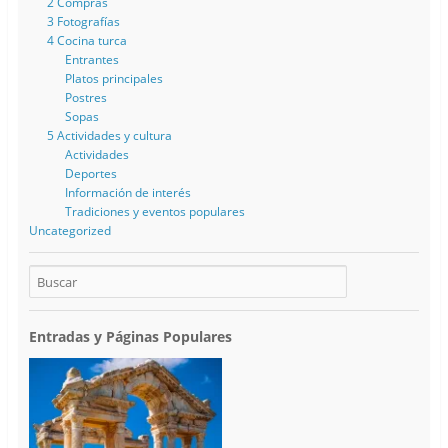
2 Compras
3 Fotografías
4 Cocina turca
Entrantes
Platos principales
Postres
Sopas
5 Actividades y cultura
Actividades
Deportes
Información de interés
Tradiciones y eventos populares
Uncategorized
Entradas y Páginas Populares