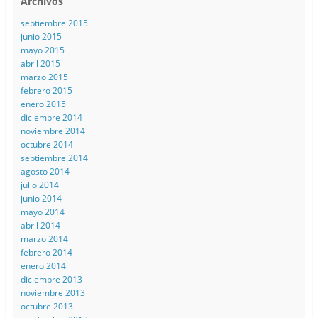
Archivos
septiembre 2015
junio 2015
mayo 2015
abril 2015
marzo 2015
febrero 2015
enero 2015
diciembre 2014
noviembre 2014
octubre 2014
septiembre 2014
agosto 2014
julio 2014
junio 2014
mayo 2014
abril 2014
marzo 2014
febrero 2014
enero 2014
diciembre 2013
noviembre 2013
octubre 2013