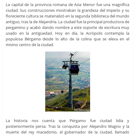
La capital de la provincia romana de Asia Menor fue una magnífica
ciudad. Sus construcciones mostraban la grandeza del imperio y su
floreciente cultura se materializó en la segunda biblioteca del mundo
antiguo, tras la de Alejandría. La ciudad fue la principal productora de
pergamino y acabó dando nombre a este soporte de escritura muy
usado en la antigüedad. Hoy en día, la Acrópolis contempla la
populosa Bérgama desde lo alto de la colina que se eleva en el
mismo centro de la ciudad.
La historia nos cuenta que Pérgamo fue ciudad lidia y
posteriormente persa. Tras la conquista por Alejandro Magno y la
muerte del rey macedonio, el gobernador de la ciudad, llamado