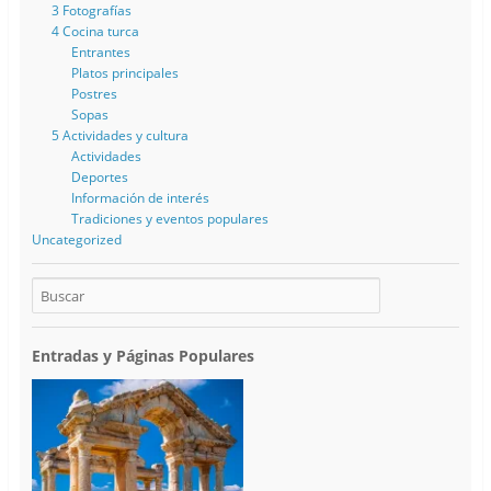
3 Fotografías
4 Cocina turca
Entrantes
Platos principales
Postres
Sopas
5 Actividades y cultura
Actividades
Deportes
Información de interés
Tradiciones y eventos populares
Uncategorized
Entradas y Páginas Populares