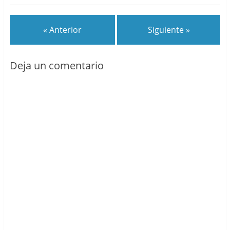
« Anterior
Siguiente »
Deja un comentario