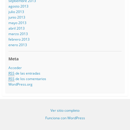
septiembre 2013
agosto 2013
julio 2013
junio 2013
mayo 2013
abril 2013
marzo 2013
febrero 2013
enero 2013
Meta
Acceder
RSS
de las entradas
RSS
de los comentarios
WordPress.org
Ver sitio completo
Funciona con WordPress