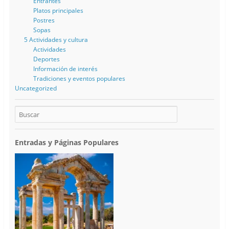
Entrantes
Platos principales
Postres
Sopas
5 Actividades y cultura
Actividades
Deportes
Información de interés
Tradiciones y eventos populares
Uncategorized
Entradas y Páginas Populares