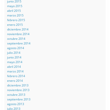
junio 2015
mayo 2015
abril 2015
marzo 2015
febrero 2015
enero 2015
diciembre 2014
noviembre 2014
octubre 2014
septiembre 2014
agosto 2014
julio 2014
junio 2014
mayo 2014
abril 2014
marzo 2014
febrero 2014
enero 2014
diciembre 2013
noviembre 2013
octubre 2013
septiembre 2013
agosto 2013
julio 2013