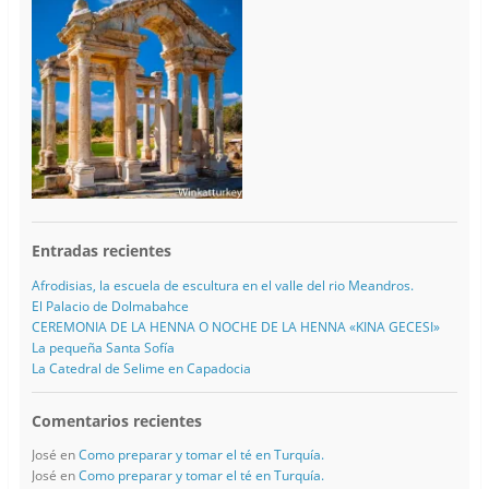
Entradas recientes
Afrodisias, la escuela de escultura en el valle del rio Meandros.
El Palacio de Dolmabahce
CEREMONIA DE LA HENNA O NOCHE DE LA HENNA «KINA GECESI»
La pequeña Santa Sofía
La Catedral de Selime en Capadocia
Comentarios recientes
José
en
Como preparar y tomar el té en Turquía.
José
en
Como preparar y tomar el té en Turquía.