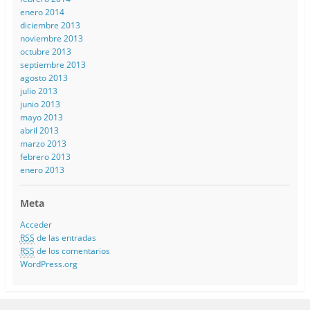
enero 2014
diciembre 2013
noviembre 2013
octubre 2013
septiembre 2013
agosto 2013
julio 2013
junio 2013
mayo 2013
abril 2013
marzo 2013
febrero 2013
enero 2013
Meta
Acceder
RSS
de las entradas
RSS
de los comentarios
WordPress.org