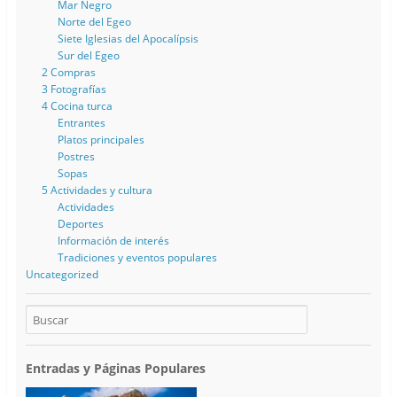
Mar Negro
Norte del Egeo
Siete Iglesias del Apocalípsis
Sur del Egeo
2 Compras
3 Fotografías
4 Cocina turca
Entrantes
Platos principales
Postres
Sopas
5 Actividades y cultura
Actividades
Deportes
Información de interés
Tradiciones y eventos populares
Uncategorized
Entradas y Páginas Populares