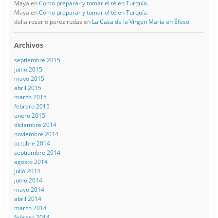
Maya
en
Como preparar y tomar el té en Turquía.
Maya
en
Como preparar y tomar el té en Turquía.
delia rosario perez rudas
en
La Casa de la Virgen María en Éfeso
Archivos
septiembre 2015
junio 2015
mayo 2015
abril 2015
marzo 2015
febrero 2015
enero 2015
diciembre 2014
noviembre 2014
octubre 2014
septiembre 2014
agosto 2014
julio 2014
junio 2014
mayo 2014
abril 2014
marzo 2014
febrero 2014