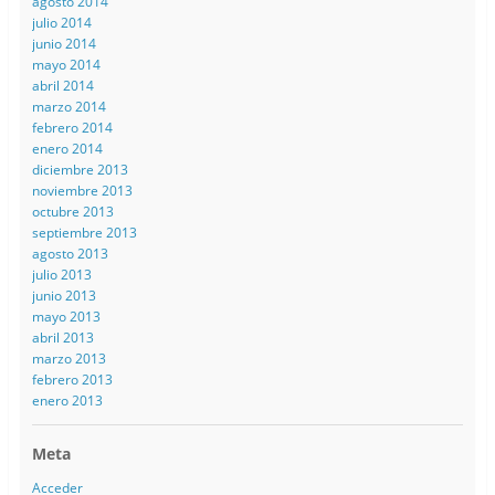
agosto 2014
julio 2014
junio 2014
mayo 2014
abril 2014
marzo 2014
febrero 2014
enero 2014
diciembre 2013
noviembre 2013
octubre 2013
septiembre 2013
agosto 2013
julio 2013
junio 2013
mayo 2013
abril 2013
marzo 2013
febrero 2013
enero 2013
Meta
Acceder