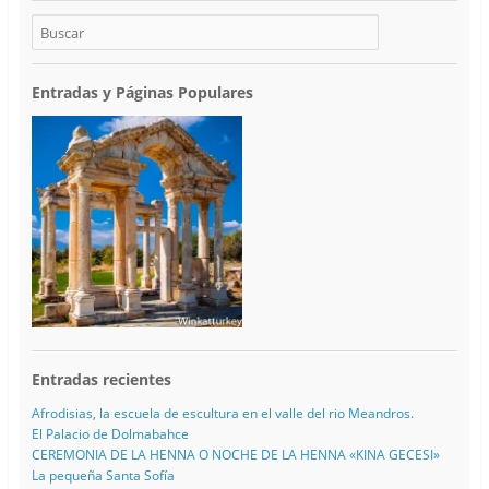
Entradas y Páginas Populares
Entradas recientes
Afrodisias, la escuela de escultura en el valle del rio Meandros.
El Palacio de Dolmabahce
CEREMONIA DE LA HENNA O NOCHE DE LA HENNA «KINA GECESI»
La pequeña Santa Sofía