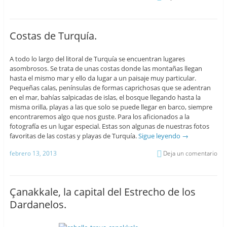
Costas de Turquía.
A todo lo largo del litoral de Turquía se encuentran lugares
asombrosos. Se trata de unas costas donde las montañas llegan
hasta el mismo mar y ello da lugar a un paisaje muy particular.
Pequeñas calas, penínsulas de formas caprichosas que se adentran
en el mar, bahías salpicadas de islas, el bosque llegando hasta la
misma orilla, playas a las que solo se puede llegar en barco, siempre
encontraremos algo que nos guste. Para los aficionados a la
fotografía es un lugar especial. Estas son algunas de nuestras fotos
favoritas de las costas y playas de Turquía.
Sigue leyendo
→
febrero 13, 2013
Deja un comentario
Çanakkale, la capital del Estrecho de los
Dardanelos.