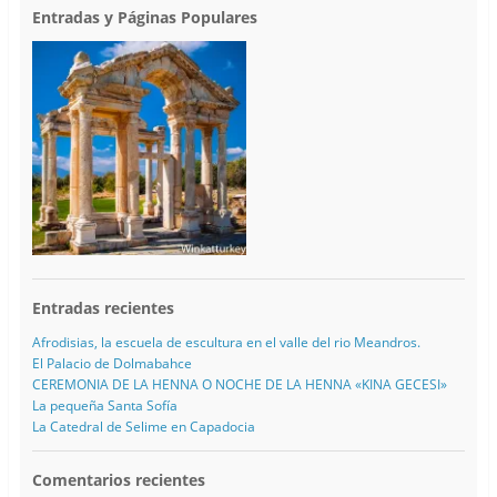
Entradas y Páginas Populares
Entradas recientes
Afrodisias, la escuela de escultura en el valle del rio Meandros.
El Palacio de Dolmabahce
CEREMONIA DE LA HENNA O NOCHE DE LA HENNA «KINA GECESI»
La pequeña Santa Sofía
La Catedral de Selime en Capadocia
Comentarios recientes