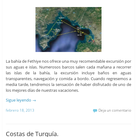
La bahía de Fethiye nos ofrece una muy recomendable excursión por
sus aguas e islas. Numerosos barcos salen cada mañana a recorrer
las islas de la bahía, la excursión incluye baños en aguas
transparentes, navegación y comida a bordo. Cuando regresemos a
media tarde, tendremos la sensación de haber disfrutado de uno de
los mejores días de nuestras vacaciones.
Sigue leyendo
→
febrero 18, 2013
Deja un comentario
Costas de Turquía.