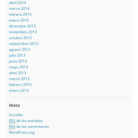
abril 2014
marzo 2014
febrero 2014
enero 2014
diciembre 2013
noviembre 2013
octubre 2013
septiembre 2013
agosto 2013
julio 2013
junio 2013
mayo 2013
abril 2013
marzo 2013
febrero 2013
enero 2013
Meta
Acceder
RSS
de las entradas
RSS
de los comentarios
WordPress.org