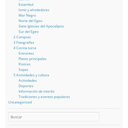
Estambul
Izmir y alrededores
Mar Negro
Norte del Egeo
Siete Iglesias del Apocalípsis
Sur del Egeo
2 Compras
3 Fotografías
4 Cocina turca
Entrantes
Platos principales
Postres
Sopas
5 Actividades y cultura
Actividades
Deportes
Información de interés
Tradiciones y eventos populares
Uncategorized