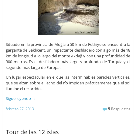
Situado en la provincia de Muğla a 50 km de Fethiye se encuentra la
garganta de
Saklikent
, un impactante desfiladero con algo más de 18
km de longitud a lo largo del monte Akdağ y con una profundidad de
300 metros. Es el desfiladero más largo y profundo de Turquía y el
segundo más largo de Europa.
Un lugar espectacular en el que las interminables paredes verticales,
que se alzan sobre el lecho del río impiden prácticamente que el sol
ilumine el recorrido.
Sigue leyendo
→
febrero 27, 2013
5
Respuestas
Tour de las 12 islas