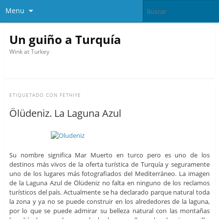
Menu
Un guiño a Turquía
Wink at Turkey
ETIQUETADO CON
FETHIYE
Ölüdeniz. La Laguna Azul
Su nombre significa Mar Muerto en turco pero es uno de los
destinos más vivos de la oferta turística de Turquía y seguramente
uno de los lugares más fotografiados del Mediterráneo. La imagen
de la Laguna Azul de Ölüdeniz no falta en ninguno de los reclamos
turísticos del país. Actualmente se ha declarado parque natural toda
la zona y ya no se puede construir en los alrededores de la laguna,
por lo que se puede admirar su belleza natural con las montañas