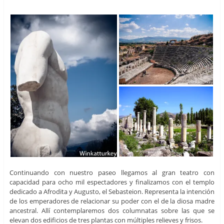
Continuando con nuestro paseo llegamos al gran teatro con
capacidad para ocho mil espectadores y finalizamos con el templo
dedicado a Afrodita y Augusto, el Sebasteion. Representa la intención
de los emperadores de relacionar su poder con el de la diosa madre
ancestral. Allí contemplaremos dos columnatas sobre las que se
elevan dos edificios de tres plantas con múltiples relieves y frisos.