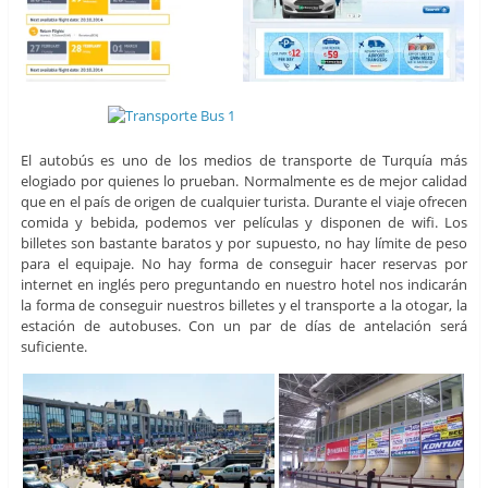
El autobús es uno de los medios de transporte de Turquía más
elogiado por quienes lo prueban. Normalmente es de mejor calidad
que en el país de origen de cualquier turista. Durante el viaje ofrecen
comida y bebida, podemos ver películas y disponen de wifi. Los
billetes son bastante baratos y por supuesto, no hay límite de peso
para el equipaje. No hay forma de conseguir hacer reservas por
internet en inglés pero preguntando en nuestro hotel nos indicarán
la forma de conseguir nuestros billetes y el transporte a la otogar, la
estación de autobuses. Con un par de días de antelación será
suficiente.