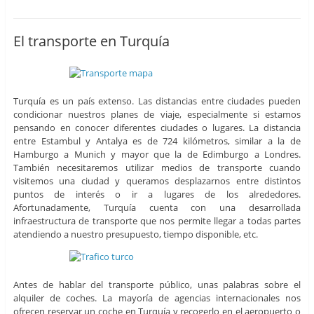
El transporte en Turquía
Turquía es un país extenso. Las distancias entre ciudades pueden
condicionar nuestros planes de viaje, especialmente si estamos
pensando en conocer diferentes ciudades o lugares. La distancia
entre Estambul y Antalya es de 724 kilómetros, similar a la de
Hamburgo a Munich y mayor que la de Edimburgo a Londres.
También necesitaremos utilizar medios de transporte cuando
visitemos una ciudad y queramos desplazarnos entre distintos
puntos de interés o ir a lugares de los alrededores.
Afortunadamente, Turquía cuenta con una desarrollada
infraestructura de transporte que nos permite llegar a todas partes
atendiendo a nuestro presupuesto, tiempo disponible, etc.
Antes de hablar del transporte público, unas palabras sobre el
alquiler de coches. La mayoría de agencias internacionales nos
ofrecen reservar un coche en Turquía y recogerlo en el aeropuerto o