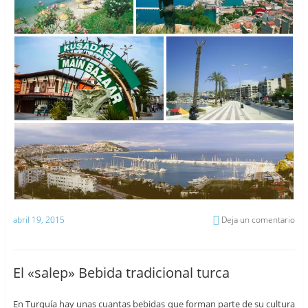
abril 19, 2015
Deja un comentario
El «salep» Bebida tradicional turca
En Turquía hay unas cuantas bebidas que forman parte de su cultura