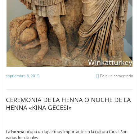
septiembre 6, 2015
Deja un comentario
CEREMONIA DE LA HENNA O NOCHE DE LA
HENNA «KINA GECESI»
La
henna
ocupa un lugar muy importante en la cultura turca. Son
varios los rituales