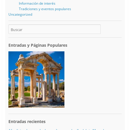
Información de interés
Tradiciones y eventos populares
Uncategorized
Entradas y Páginas Populares
Entradas recientes