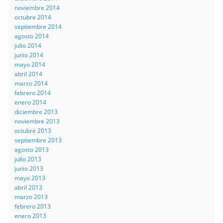
noviembre 2014
octubre 2014
septiembre 2014
agosto 2014
julio 2014
junio 2014
mayo 2014
abril 2014
marzo 2014
febrero 2014
enero 2014
diciembre 2013
noviembre 2013
octubre 2013
septiembre 2013
agosto 2013
julio 2013
junio 2013
mayo 2013
abril 2013
marzo 2013
febrero 2013
enero 2013