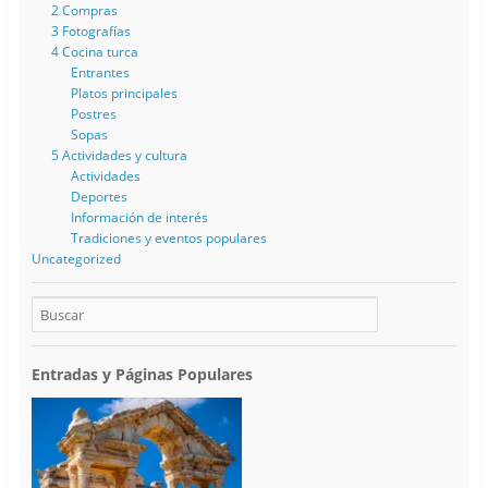
2 Compras
3 Fotografías
4 Cocina turca
Entrantes
Platos principales
Postres
Sopas
5 Actividades y cultura
Actividades
Deportes
Información de interés
Tradiciones y eventos populares
Uncategorized
Entradas y Páginas Populares