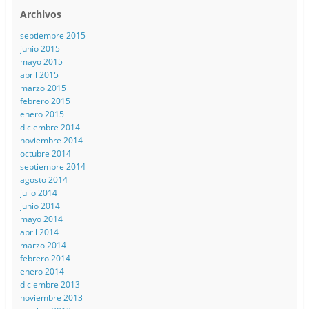
Archivos
septiembre 2015
junio 2015
mayo 2015
abril 2015
marzo 2015
febrero 2015
enero 2015
diciembre 2014
noviembre 2014
octubre 2014
septiembre 2014
agosto 2014
julio 2014
junio 2014
mayo 2014
abril 2014
marzo 2014
febrero 2014
enero 2014
diciembre 2013
noviembre 2013