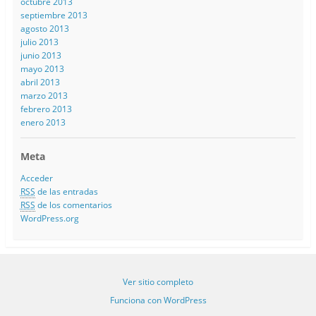
octubre 2013
septiembre 2013
agosto 2013
julio 2013
junio 2013
mayo 2013
abril 2013
marzo 2013
febrero 2013
enero 2013
Meta
Acceder
RSS
de las entradas
RSS
de los comentarios
WordPress.org
Ver sitio completo
Funciona con WordPress