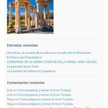
Entradas recientes
Afrodisias, la escuela de escultura en el valle del rio Meandros.
El Palacio de Dolmabahce
CEREMONIA DE LA HENNA O NOCHE DE LA HENNA «KINA GECESI»
La pequeña Santa Sofía
La Catedral de Selime en Capadocia
Comentarios recientes
José
en
Como preparar y tomar el té en Turquía.
José
en
Como preparar y tomar el té en Turquía.
Maya
en
Como preparar y tomar el té en Turquía.
Maya
en
Como preparar y tomar el té en Turquía.