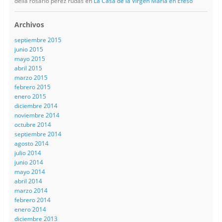
delia rosario perez rudas
en
La Casa de la Virgen María en Éfeso
Archivos
septiembre 2015
junio 2015
mayo 2015
abril 2015
marzo 2015
febrero 2015
enero 2015
diciembre 2014
noviembre 2014
octubre 2014
septiembre 2014
agosto 2014
julio 2014
junio 2014
mayo 2014
abril 2014
marzo 2014
febrero 2014
enero 2014
diciembre 2013