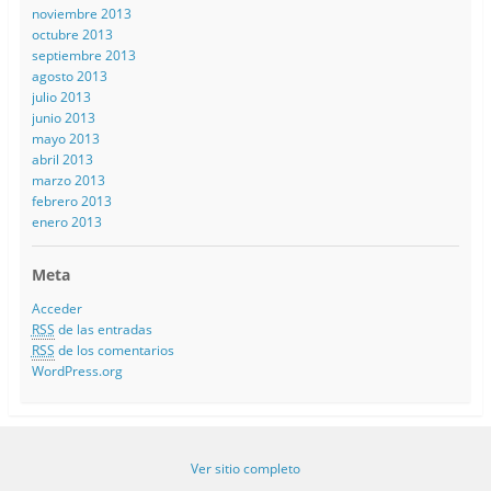
noviembre 2013
octubre 2013
septiembre 2013
agosto 2013
julio 2013
junio 2013
mayo 2013
abril 2013
marzo 2013
febrero 2013
enero 2013
Meta
Acceder
RSS
de las entradas
RSS
de los comentarios
WordPress.org
Ver sitio completo