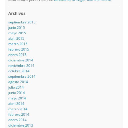
Archivos
septiembre 2015
junio 2015
mayo 2015
abril 2015
marzo 2015
febrero 2015
enero 2015
diciembre 2014
noviembre 2014
octubre 2014
septiembre 2014
agosto 2014
julio 2014
junio 2014
mayo 2014
abril 2014
marzo 2014
febrero 2014
enero 2014
diciembre 2013