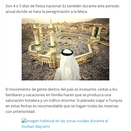
Son 4 o 5 días de fiesta nacional. Es también durante este periodo
anual donde se hace la peregrinación a la Meca.
El movimiento de gente dentro del país es incesante, visitas a los
familiares y vacaciones en familia hacen que se produzca una
saturación hotelera y un tráfico enorme. Si planeáis viajar a Turquía
en estas fechas es recomendable que se hagan todas las reservas
con anterioridad.