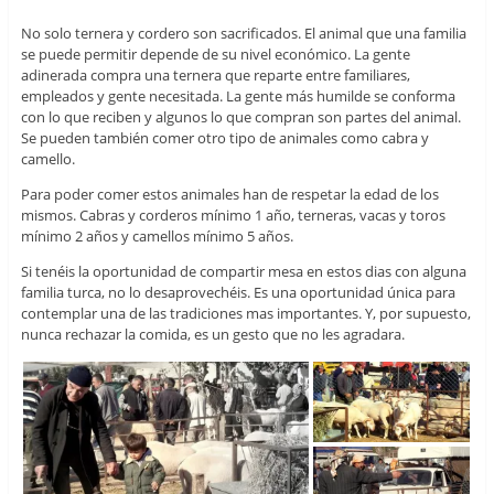
No solo ternera y cordero son sacrificados. El animal que una familia
se puede permitir depende de su nivel económico. La gente
adinerada compra una ternera que reparte entre familiares,
empleados y gente necesitada. La gente más humilde se conforma
con lo que reciben y algunos lo que compran son partes del animal.
Se pueden también comer otro tipo de animales como cabra y
camello.
Para poder comer estos animales han de respetar la edad de los
mismos. Cabras y corderos mínimo 1 año, terneras, vacas y toros
mínimo 2 años y camellos mínimo 5 años.
Si tenéis la oportunidad de compartir mesa en estos dias con alguna
familia turca, no lo desaprovechéis. Es una oportunidad única para
contemplar una de las tradiciones mas importantes. Y, por supuesto,
nunca rechazar la comida, es un gesto que no les agradara.