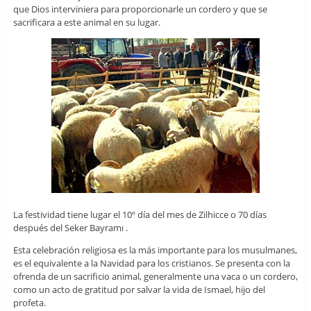
que Dios interviniera para proporcionarle un cordero y que se
sacrificara a este animal en su lugar.
La festividad tiene lugar el 10º día del mes de Zilhicce o 70 días
después del Seker Bayramı .
Esta celebración religiosa es la más importante para los musulmanes,
es el equivalente a la Navidad para los cristianos. Se presenta con la
ofrenda de un sacrificio animal, generalmente una vaca o un cordero,
como un acto de gratitud por salvar la vida de Ismael, hijo del
profeta.