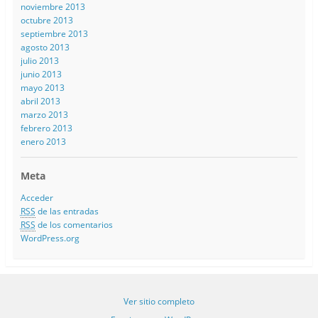
noviembre 2013
octubre 2013
septiembre 2013
agosto 2013
julio 2013
junio 2013
mayo 2013
abril 2013
marzo 2013
febrero 2013
enero 2013
Meta
Acceder
RSS
de las entradas
RSS
de los comentarios
WordPress.org
Ver sitio completo