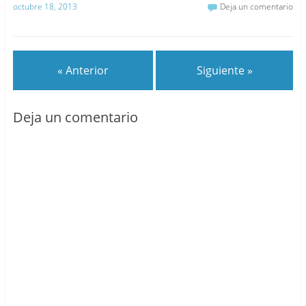
octubre 18, 2013
Deja un comentario
« Anterior
Siguiente »
Deja un comentario