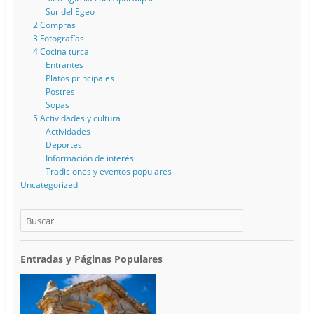
Sur del Egeo
2 Compras
3 Fotografías
4 Cocina turca
Entrantes
Platos principales
Postres
Sopas
5 Actividades y cultura
Actividades
Deportes
Información de interés
Tradiciones y eventos populares
Uncategorized
Entradas y Páginas Populares