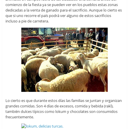
comienzo de la fiesta ya se pueden ver en los pueblos estas zonas
dedicadas a la venta de ganado para el sacrificio. Aunque lo cierto es
que si uno recorre el país podrá ver alguno de estos sacrificios
incluso a pie de carretera.
Lo cierto es que durante estos días las familias se juntan y organizan
grandes comidas. Son 4 días de excesos, comida y bebida (rakî),
también dulces típicos como lokum y chocolates son consumidos
frecuentemente.