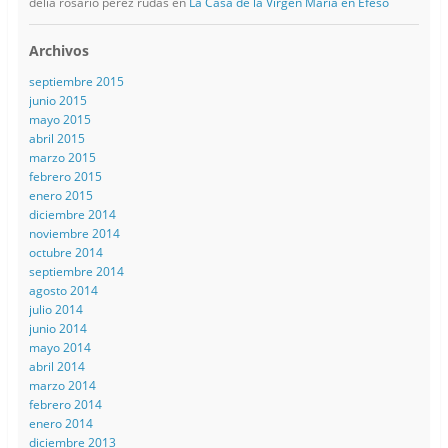
delia rosario perez rudas
en
La Casa de la Virgen María en Éfeso
Archivos
septiembre 2015
junio 2015
mayo 2015
abril 2015
marzo 2015
febrero 2015
enero 2015
diciembre 2014
noviembre 2014
octubre 2014
septiembre 2014
agosto 2014
julio 2014
junio 2014
mayo 2014
abril 2014
marzo 2014
febrero 2014
enero 2014
diciembre 2013