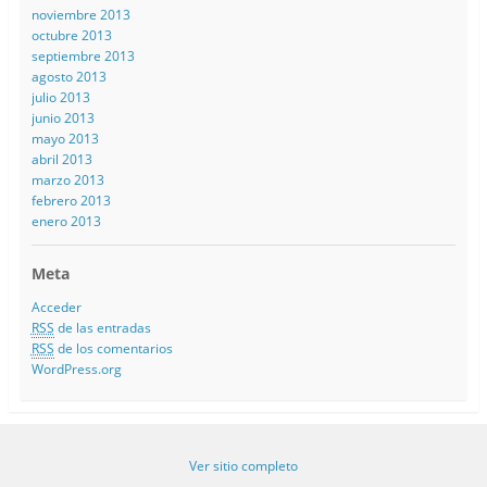
noviembre 2013
octubre 2013
septiembre 2013
agosto 2013
julio 2013
junio 2013
mayo 2013
abril 2013
marzo 2013
febrero 2013
enero 2013
Meta
Acceder
RSS
de las entradas
RSS
de los comentarios
WordPress.org
Ver sitio completo