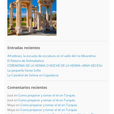
Entradas recientes
Afrodisias, la escuela de escultura en el valle del rio Meandros.
El Palacio de Dolmabahce
CEREMONIA DE LA HENNA O NOCHE DE LA HENNA «KINA GECESI»
La pequeña Santa Sofía
La Catedral de Selime en Capadocia
Comentarios recientes
José
en
Como preparar y tomar el té en Turquía.
José
en
Como preparar y tomar el té en Turquía.
Maya
en
Como preparar y tomar el té en Turquía.
Maya
en
Como preparar y tomar el té en Turquía.