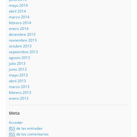
mayo 2014
abril 2014
marzo 2014
febrero 2014
enero 2014
diciembre 2013
noviembre 2013
octubre 2013
septiembre 2013
agosto 2013
julio 2013
junio 2013
mayo 2013
abril 2013
marzo 2013
febrero 2013
enero 2013
Meta
Acceder
RSS
de las entradas
RSS
de los comentarios