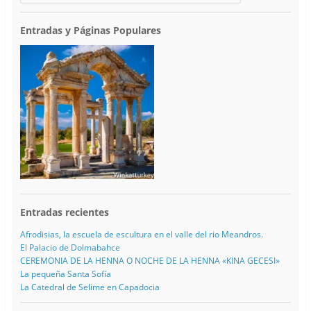
Entradas y Páginas Populares
Entradas recientes
Afrodisias, la escuela de escultura en el valle del rio Meandros.
El Palacio de Dolmabahce
CEREMONIA DE LA HENNA O NOCHE DE LA HENNA «KINA GECESI»
La pequeña Santa Sofía
La Catedral de Selime en Capadocia