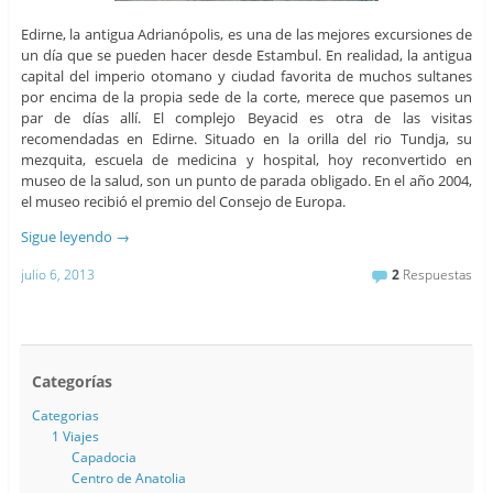
Edirne, la antigua Adrianópolis, es una de las mejores excursiones de
un día que se pueden hacer desde Estambul. En realidad, la antigua
capital del imperio otomano y ciudad favorita de muchos sultanes
por encima de la propia sede de la corte, merece que pasemos un
par de días allí. El complejo Beyacid es otra de las visitas
recomendadas en Edirne. Situado en la orilla del rio Tundja, su
mezquita, escuela de medicina y hospital, hoy reconvertido en
museo de la salud, son un punto de parada obligado. En el año 2004,
el museo recibió el premio del Consejo de Europa.
Sigue leyendo
→
julio 6, 2013
2
Respuestas
Categorías
Categorias
1 Viajes
Capadocia
Centro de Anatolia