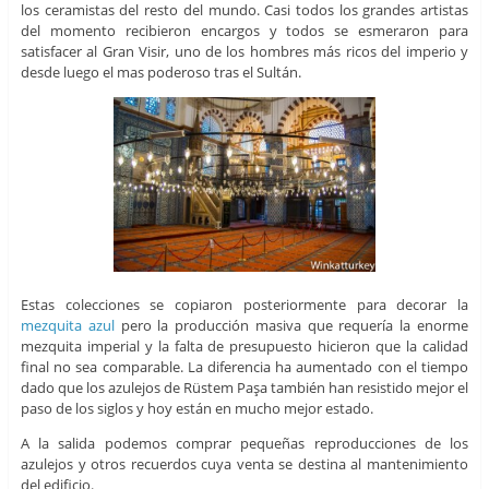
los ceramistas del resto del mundo. Casi todos los grandes artistas
del momento recibieron encargos y todos se esmeraron para
satisfacer al Gran Visir, uno de los hombres más ricos del imperio y
desde luego el mas poderoso tras el Sultán.
Estas colecciones se copiaron posteriormente para decorar la
mezquita azul
pero la producción masiva que requería la enorme
mezquita imperial y la falta de presupuesto hicieron que la calidad
final no sea comparable. La diferencia ha aumentado con el tiempo
dado que los azulejos de Rüstem Paşa también han resistido mejor el
paso de los siglos y hoy están en mucho mejor estado.
A la salida podemos comprar pequeñas reproducciones de los
azulejos y otros recuerdos cuya venta se destina al mantenimiento
del edificio.