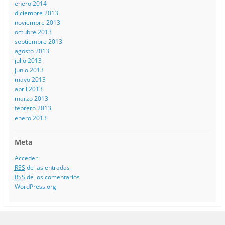
enero 2014
diciembre 2013
noviembre 2013
octubre 2013
septiembre 2013
agosto 2013
julio 2013
junio 2013
mayo 2013
abril 2013
marzo 2013
febrero 2013
enero 2013
Meta
Acceder
RSS
de las entradas
RSS
de los comentarios
WordPress.org