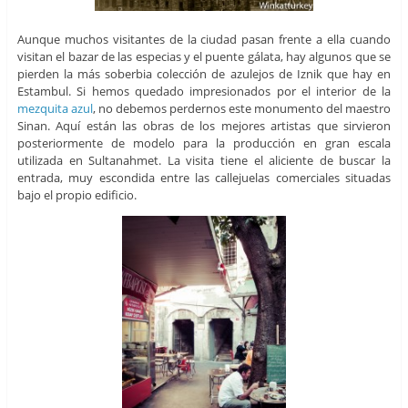
Aunque muchos visitantes de la ciudad pasan frente a ella cuando
visitan el bazar de las especias y el puente gálata, hay algunos que se
pierden la más soberbia colección de azulejos de Iznik que hay en
Estambul. Si hemos quedado impresionados por el interior de la
mezquita azul
, no debemos perdernos este monumento del maestro
Sinan. Aquí están las obras de los mejores artistas que sirvieron
posteriormente de modelo para la producción en gran escala
utilizada en Sultanahmet. La visita tiene el aliciente de buscar la
entrada, muy escondida entre las callejuelas comerciales situadas
bajo el propio edificio.