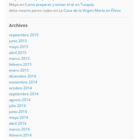
Maya
en
Como preparar y tomar el té en Turquía.
delia rosario perez rudas
en
La Casa de la Virgen María en Éfeso
Archivos
septiembre 2015
junio 2015
mayo 2015
abril 2015
marzo 2015
febrero 2015
enero 2015
diciembre 2014
noviembre 2014
octubre 2014
septiembre 2014
agosto 2014
julio 2014
junio 2014
mayo 2014
abril 2014
marzo 2014
febrero 2014