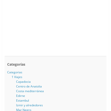
Categorías
Categorias
1 Viajes
Capadocia
Centro de Anatolia
Costa mediterránea
Edirne
Estambul
Izmir y alrededores
Mar Negro