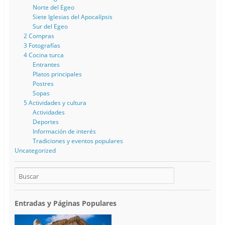
Norte del Egeo
Siete Iglesias del Apocalípsis
Sur del Egeo
2 Compras
3 Fotografías
4 Cocina turca
Entrantes
Platos principales
Postres
Sopas
5 Actividades y cultura
Actividades
Deportes
Información de interés
Tradiciones y eventos populares
Uncategorized
Entradas y Páginas Populares