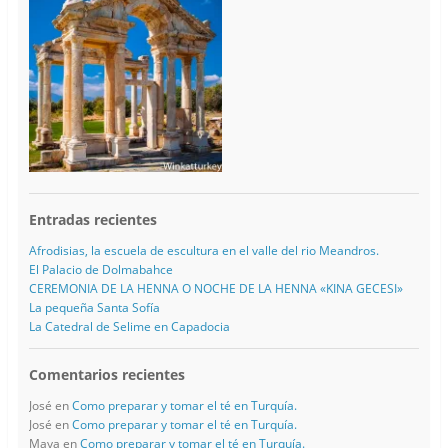
Entradas recientes
Afrodisias, la escuela de escultura en el valle del rio Meandros.
El Palacio de Dolmabahce
CEREMONIA DE LA HENNA O NOCHE DE LA HENNA «KINA GECESI»
La pequeña Santa Sofía
La Catedral de Selime en Capadocia
Comentarios recientes
José
en
Como preparar y tomar el té en Turquía.
José
en
Como preparar y tomar el té en Turquía.
Maya
en
Como preparar y tomar el té en Turquía.