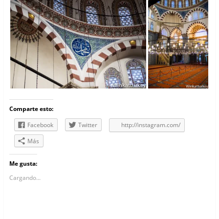
Comparte esto:
Facebook
Twitter
http://instagram.com/
Más
Me gusta:
Cargando...