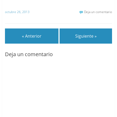
octubre 26, 2013
Deja un comentario
« Anterior
Siguiente »
Deja un comentario