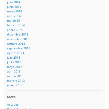
julio 2014
junio 2014
mayo 2014
abril 2014
marzo 2014
febrero 2014
enero 2014
diciembre 2013
noviembre 2013
octubre 2013
septiembre 2013
agosto 2013
julio 2013
junio 2013
mayo 2013
abril 2013
marzo 2013
febrero 2013
enero 2013
Meta
Acceder