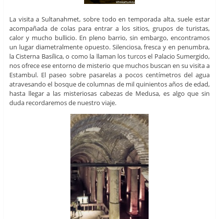
La visita a Sultanahmet, sobre todo en temporada alta, suele estar
acompañada de colas para entrar a los sitios, grupos de turistas,
calor y mucho bullicio. En pleno barrio, sin embargo, encontramos
un lugar diametralmente opuesto. Silenciosa, fresca y en penumbra,
la Cisterna Basílica, o como la llaman los turcos el Palacio Sumergido,
nos ofrece ese entorno de misterio que muchos buscan en su visita a
Estambul. El paseo sobre pasarelas a pocos centímetros del agua
atravesando el bosque de columnas de mil quinientos años de edad,
hasta llegar a las misteriosas cabezas de Medusa, es algo que sin
duda recordaremos de nuestro viaje.