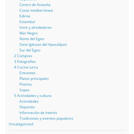
Centro de Anatolia
Costa mediterránea
Edirne
Estambul
Izmir y alrededores
Mar Negro
Norte del Egeo
Siete Iglesias del Apocalípsis
Sur del Egeo
2 Compras
3 Fotografías
4 Cocina turca
Entrantes
Platos principales
Postres
Sopas
5 Actividades y cultura
Actividades
Deportes
Información de interés
Tradiciones y eventos populares
Uncategorized