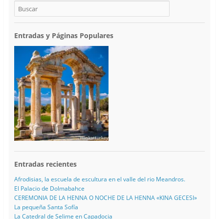
Entradas y Páginas Populares
Entradas recientes
Afrodisias, la escuela de escultura en el valle del rio Meandros.
El Palacio de Dolmabahce
CEREMONIA DE LA HENNA O NOCHE DE LA HENNA «KINA GECESI»
La pequeña Santa Sofía
La Catedral de Selime en Capadocia