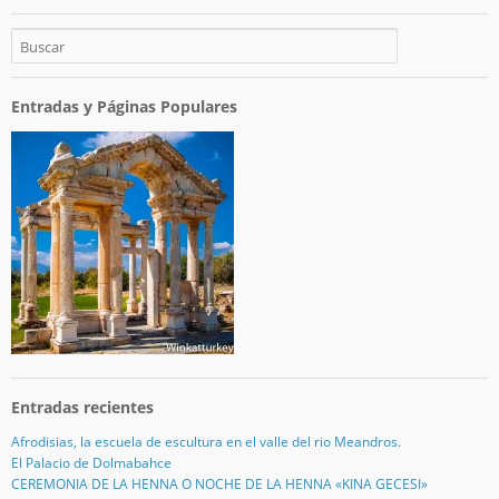
Entradas y Páginas Populares
Entradas recientes
Afrodisias, la escuela de escultura en el valle del rio Meandros.
El Palacio de Dolmabahce
CEREMONIA DE LA HENNA O NOCHE DE LA HENNA «KINA GECESI»