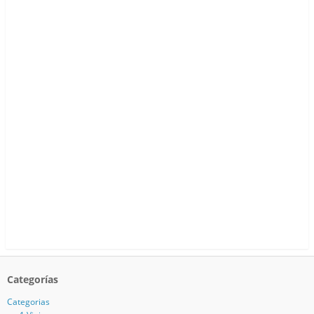
Categorías
Categorias