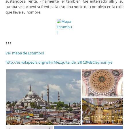
sustanciosa renta. Finalmente, él también fue enterrado allí y su
tumba se encuentra frente a la esquina norte del complejo en la calle
que lleva su nombre.
***
Ver mapa de Estambul
http://es.wikipedia.org/wiki/Mezquita_de_S%C3%BCleymaniye