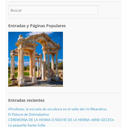
Entradas y Páginas Populares
Entradas recientes
Afrodisias, la escuela de escultura en el valle del rio Meandros.
El Palacio de Dolmabahce
CEREMONIA DE LA HENNA O NOCHE DE LA HENNA «KINA GECESI»
La pequeña Santa Sofía