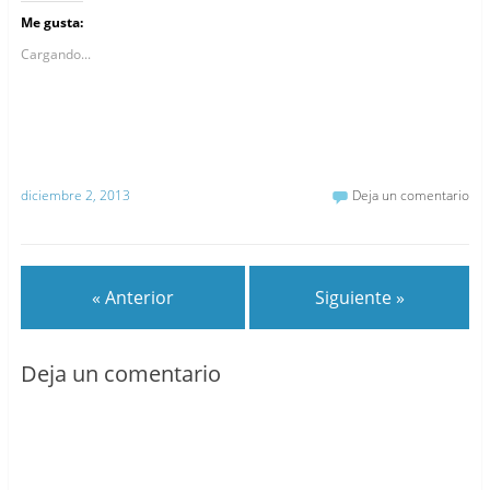
Me gusta:
Cargando...
diciembre 2, 2013
Deja un comentario
« Anterior
Siguiente »
Deja un comentario