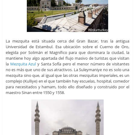
La mezquita está situada cerca del Gran Bazar, tras la antigua
Universidad de Estambul. Esa ubicación sobre el Cuerno de Oro,
elegida por Solimán el Magnífico para que dominara la ciudad, la
mantiene hoy algo apartada del flujo masivo de turistas que visitan
la
Mezquita Azul
y Santa Sofía pero el menor número de visitantes
no es más que uno de sus atractivos. La Suleymaniye no es solo una
mezquita sino que, al igual que
las otras mezquitas imperiales, es un
complejo (Kulliye) en el que también hay escuelas, hospital, comedor
para necesitados y hamam, todo ello diseñado y construido por el
maestro Sinan entre 1550 y 1558.