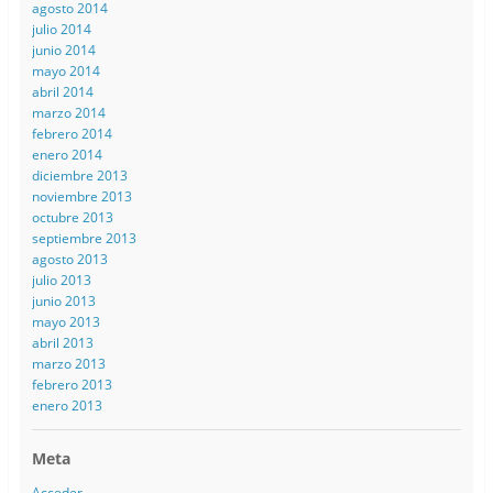
agosto 2014
julio 2014
junio 2014
mayo 2014
abril 2014
marzo 2014
febrero 2014
enero 2014
diciembre 2013
noviembre 2013
octubre 2013
septiembre 2013
agosto 2013
julio 2013
junio 2013
mayo 2013
abril 2013
marzo 2013
febrero 2013
enero 2013
Meta
Acceder