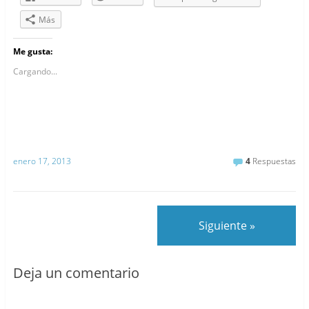
Más
Me gusta:
Cargando...
enero 17, 2013
4
Respuestas
Siguiente »
Deja un comentario