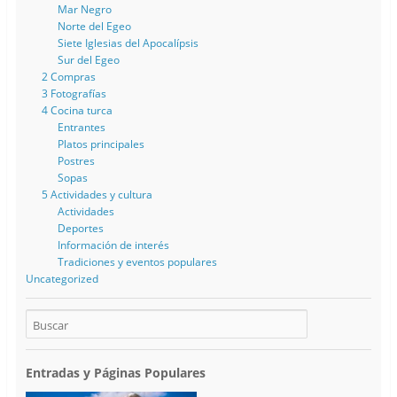
Mar Negro
Norte del Egeo
Siete Iglesias del Apocalípsis
Sur del Egeo
2 Compras
3 Fotografías
4 Cocina turca
Entrantes
Platos principales
Postres
Sopas
5 Actividades y cultura
Actividades
Deportes
Información de interés
Tradiciones y eventos populares
Uncategorized
Entradas y Páginas Populares