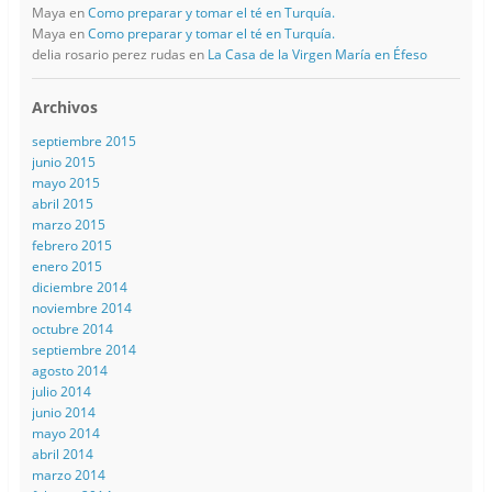
Maya
en
Como preparar y tomar el té en Turquía.
Maya
en
Como preparar y tomar el té en Turquía.
delia rosario perez rudas
en
La Casa de la Virgen María en Éfeso
Archivos
septiembre 2015
junio 2015
mayo 2015
abril 2015
marzo 2015
febrero 2015
enero 2015
diciembre 2014
noviembre 2014
octubre 2014
septiembre 2014
agosto 2014
julio 2014
junio 2014
mayo 2014
abril 2014
marzo 2014