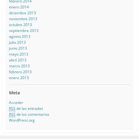
febrero 2014
enero 2014
diciembre 2013
noviembre 2013
octubre 2013
septiembre 2013
agosto 2013
julio 2013
junio 2013
mayo 2013
abril 2013
marzo 2013
febrero 2013
enero 2013
Meta
Acceder
RSS
de las entradas
RSS
de los comentarios
WordPress.org