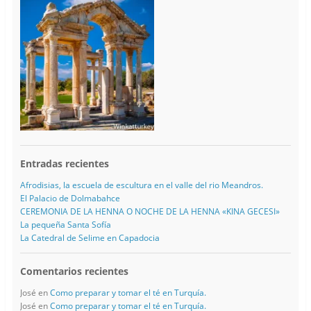
Entradas recientes
Afrodisias, la escuela de escultura en el valle del rio Meandros.
El Palacio de Dolmabahce
CEREMONIA DE LA HENNA O NOCHE DE LA HENNA «KINA GECESI»
La pequeña Santa Sofía
La Catedral de Selime en Capadocia
Comentarios recientes
José
en
Como preparar y tomar el té en Turquía.
José
en
Como preparar y tomar el té en Turquía.