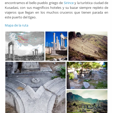
encontramos el bello pueblo griego de
Sirince
y la turística ciudad de
Kusadasi, con sus magníficos hoteles y su bazar siempre repleto de
viajeros que llegan en los muchos cruceros que tienen parada en
este puerto del Egeo.
Mapa de la ruta