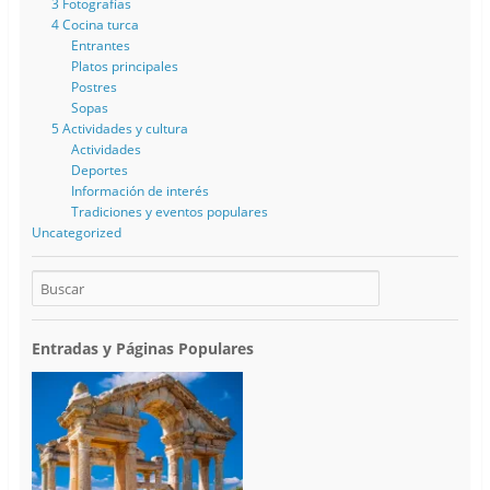
3 Fotografías
4 Cocina turca
Entrantes
Platos principales
Postres
Sopas
5 Actividades y cultura
Actividades
Deportes
Información de interés
Tradiciones y eventos populares
Uncategorized
Entradas y Páginas Populares