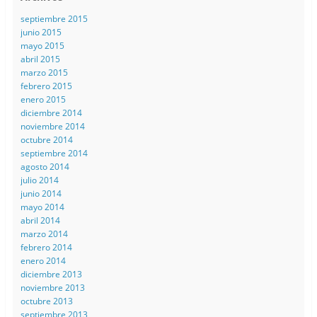
septiembre 2015
junio 2015
mayo 2015
abril 2015
marzo 2015
febrero 2015
enero 2015
diciembre 2014
noviembre 2014
octubre 2014
septiembre 2014
agosto 2014
julio 2014
junio 2014
mayo 2014
abril 2014
marzo 2014
febrero 2014
enero 2014
diciembre 2013
noviembre 2013
octubre 2013
septiembre 2013