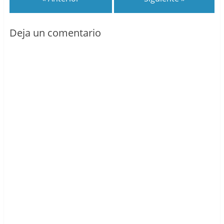
Deja un comentario