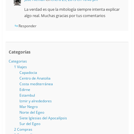
La verdad es que la mitología siempre intenta explicar
algo real. Muchas gracias por tus comentarios
Responder
Categorías
Categorias
1 Viajes
Capadocia
Centro de Anatolia
Costa mediterránea
Edirne
Estambul
Izmir y alrededores
Mar Negro
Norte del Egeo
Siete Iglesias del Apocalípsis
Sur del Egeo
2 Compras