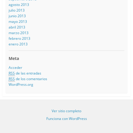
agosto 2013
julio 2013
junio 2013
mayo 2013
abril 2013
marzo 2013
febrero 2013
enero 2013
Meta
Acceder
RSS
de las entradas
RSS
de los comentarios
WordPress.org
Ver sitio completo
Funciona con WordPress