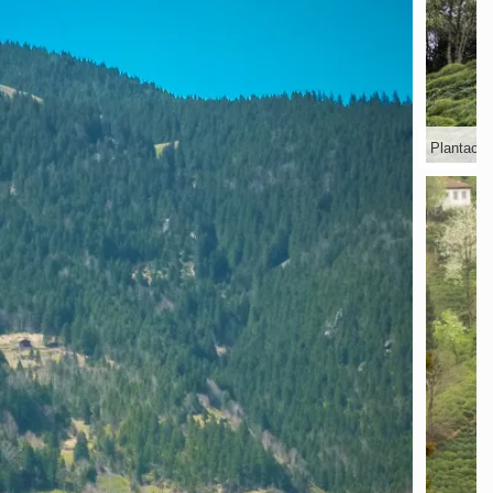
Plantació