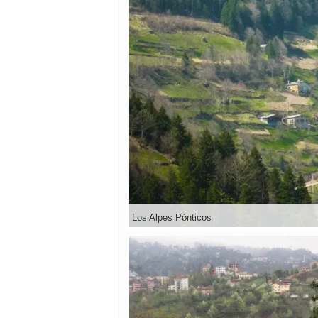
Los Alpes Pónticos