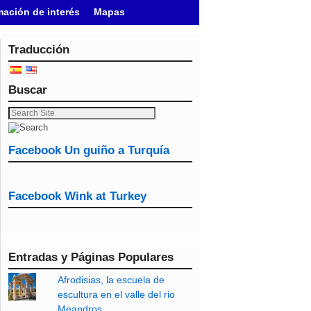
mación de interés
Mapas
Traducción
Buscar
Facebook Un guiño a Turquía
Facebook Wink at Turkey
Entradas y Páginas Populares
Afrodisias, la escuela de
escultura en el valle del rio
Meandros.