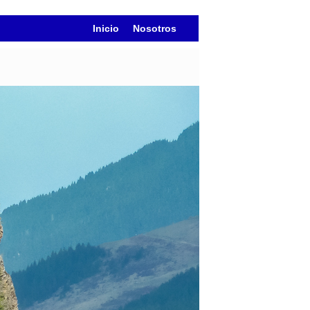
Inicio
Nosotros