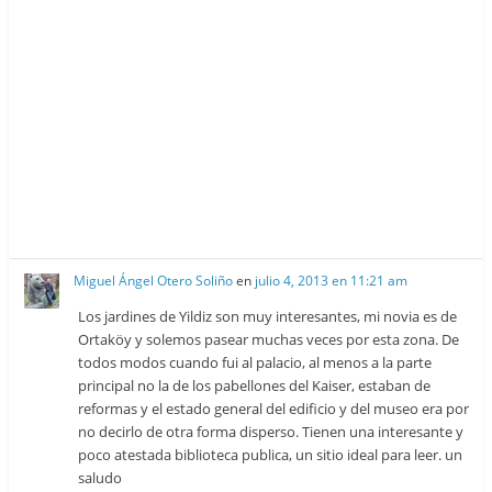
Miguel Ángel Otero Soliño
en
julio 4, 2013 en 11:21 am
Los jardines de Yildiz son muy interesantes, mi novia es de
Ortaköy y solemos pasear muchas veces por esta zona. De
todos modos cuando fui al palacio, al menos a la parte
principal no la de los pabellones del Kaiser, estaban de
reformas y el estado general del edificio y del museo era por
no decirlo de otra forma disperso. Tienen una interesante y
poco atestada biblioteca publica, un sitio ideal para leer. un
saludo