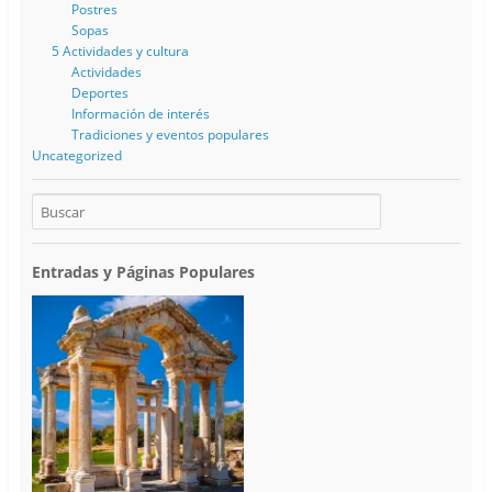
Postres
Sopas
5 Actividades y cultura
Actividades
Deportes
Información de interés
Tradiciones y eventos populares
Uncategorized
Entradas y Páginas Populares