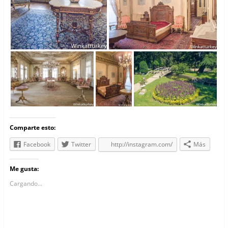
Comparte esto:
Facebook
Twitter
http://instagram.com/
Más
Me gusta:
Cargando...