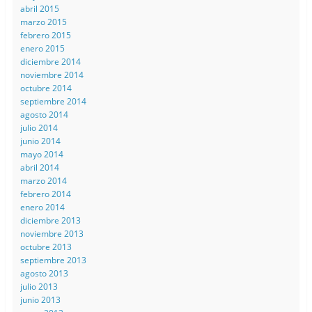
abril 2015
marzo 2015
febrero 2015
enero 2015
diciembre 2014
noviembre 2014
octubre 2014
septiembre 2014
agosto 2014
julio 2014
junio 2014
mayo 2014
abril 2014
marzo 2014
febrero 2014
enero 2014
diciembre 2013
noviembre 2013
octubre 2013
septiembre 2013
agosto 2013
julio 2013
junio 2013