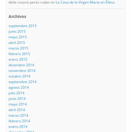
delia rosario perez rudas
en
La Casa de la Virgen María en Éfeso
Archivos
septiembre 2015
junio 2015
mayo 2015
abril 2015
marzo 2015
febrero 2015
enero 2015
diciembre 2014
noviembre 2014
octubre 2014
septiembre 2014
agosto 2014
julio 2014
junio 2014
mayo 2014
abril 2014
marzo 2014
febrero 2014
enero 2014