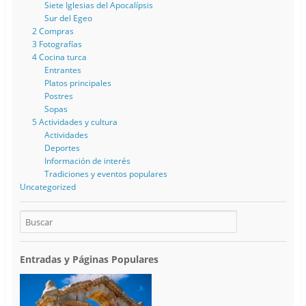
Siete Iglesias del Apocalípsis
Sur del Egeo
2 Compras
3 Fotografías
4 Cocina turca
Entrantes
Platos principales
Postres
Sopas
5 Actividades y cultura
Actividades
Deportes
Información de interés
Tradiciones y eventos populares
Uncategorized
Entradas y Páginas Populares