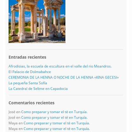
Entradas recientes
Afrodisias, la escuela de escultura en el valle del rio Meandros.
El Palacio de Dolmabahce
CEREMONIA DE LA HENNA O NOCHE DE LA HENNA «KINA GECESI»
La pequeña Santa Sofía
La Catedral de Selime en Capadocia
Comentarios recientes
José
en
Como preparar y tomar el té en Turquía.
José
en
Como preparar y tomar el té en Turquía.
Maya
en
Como preparar y tomar el té en Turquía.
Maya
en
Como preparar y tomar el té en Turquía.