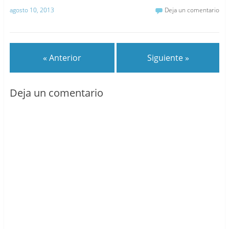
agosto 10, 2013
Deja un comentario
« Anterior
Siguiente »
Deja un comentario