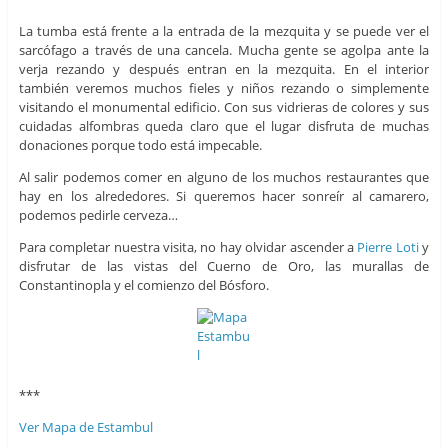
La tumba está frente a la entrada de la mezquita y se puede ver el
sarcófago a través de una cancela. Mucha gente se agolpa ante la
verja rezando y después entran en la mezquita. En el interior
también veremos muchos fieles y niños rezando o simplemente
visitando el monumental edificio. Con sus vidrieras de colores y sus
cuidadas alfombras queda claro que el lugar disfruta de muchas
donaciones porque todo está impecable.
Al salir podemos comer en alguno de los muchos restaurantes que
hay en los alrededores. Si queremos hacer sonreír al camarero,
podemos pedirle cerveza…
Para completar nuestra visita, no hay olvidar ascender a
Pierre Loti
y
disfrutar de las vistas del Cuerno de Oro, las murallas de
Constantinopla y el comienzo del Bósforo.
***
Ver Mapa de Estambul