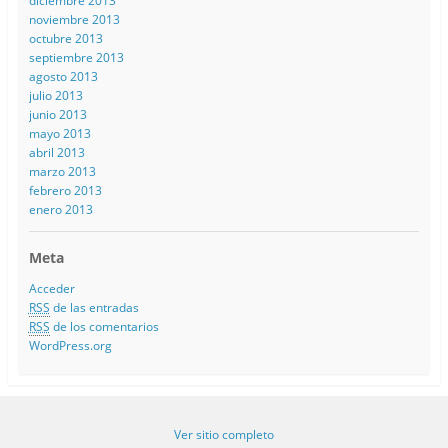
diciembre 2013
noviembre 2013
octubre 2013
septiembre 2013
agosto 2013
julio 2013
junio 2013
mayo 2013
abril 2013
marzo 2013
febrero 2013
enero 2013
Meta
Acceder
RSS
de las entradas
RSS
de los comentarios
WordPress.org
Ver sitio completo