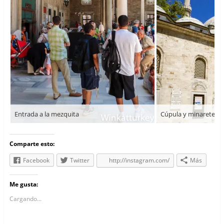
Entrada a la mezquita
Comparte esto:
Facebook
Twitter
http://instagram.com/
Más
Me gusta:
Cargando...