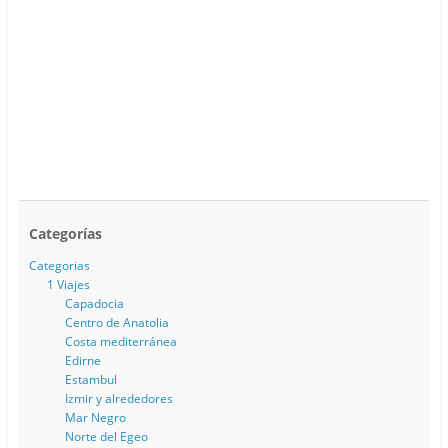
Categorías
Categorias
1 Viajes
Capadocia
Centro de Anatolia
Costa mediterránea
Edirne
Estambul
Izmir y alrededores
Mar Negro
Norte del Egeo