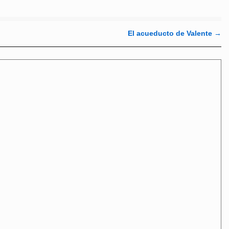
El acueducto de Valente
→