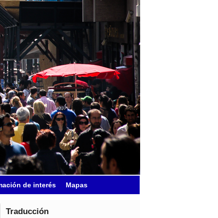
mación de interés
Mapas
Traducción