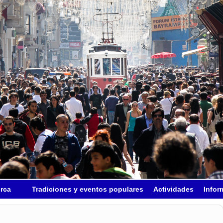
urca
Tradiciones y eventos populares
Actividades
Infor