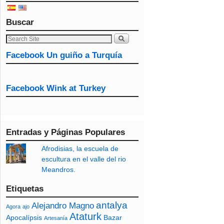
Buscar
Facebook Un guiño a Turquía
Facebook Wink at Turkey
Entradas y Páginas Populares
Afrodisias, la escuela de
escultura en el valle del rio
Meandros.
Etiquetas
antalya
Alejandro Magno
Agora
ajo
Ataturk
Apocalípsis
Bazar
Artesanía