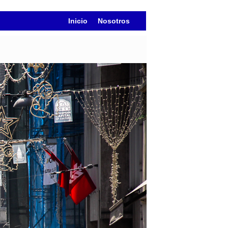
Inicio
Nosotros