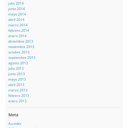
julio 2014
junio 2014
mayo 2014
abril 2014
marzo 2014
febrero 2014
enero 2014
diciembre 2013
noviembre 2013
octubre 2013
septiembre 2013
agosto 2013
julio 2013
junio 2013
mayo 2013
abril 2013
marzo 2013
febrero 2013
enero 2013
Meta
Acceder