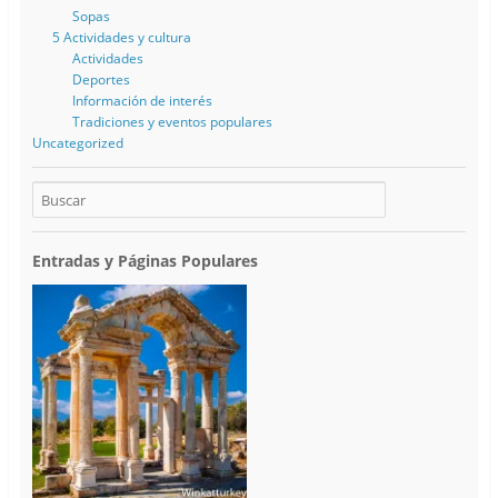
Sopas
5 Actividades y cultura
Actividades
Deportes
Información de interés
Tradiciones y eventos populares
Uncategorized
Entradas y Páginas Populares