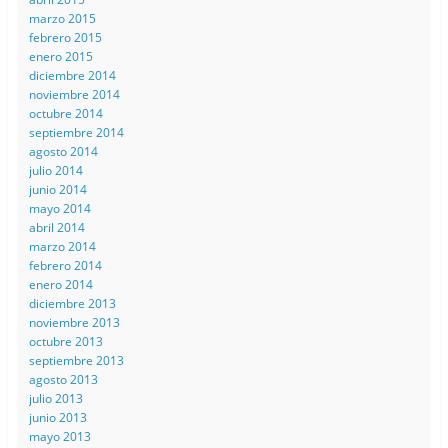
marzo 2015
febrero 2015
enero 2015
diciembre 2014
noviembre 2014
octubre 2014
septiembre 2014
agosto 2014
julio 2014
junio 2014
mayo 2014
abril 2014
marzo 2014
febrero 2014
enero 2014
diciembre 2013
noviembre 2013
octubre 2013
septiembre 2013
agosto 2013
julio 2013
junio 2013
mayo 2013