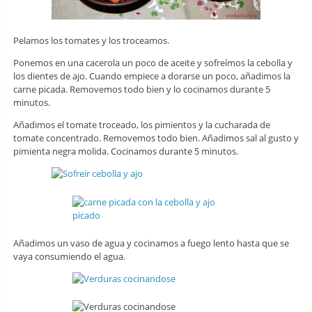
Pelamos los tomates y los troceamos.
Ponemos en una cacerola un poco de aceite y sofreímos la cebolla y
los dientes de ajo. Cuando empiece a dorarse un poco, añadimos la
carne picada. Removemos todo bien y lo cocinamos durante 5
minutos.
Añadimos el tomate troceado, los pimientos y la cucharada de
tomate concentrado. Removemos todo bien. Añadimos sal al gusto y
pimienta negra molida. Cocinamos durante 5 minutos.
Añadimos un vaso de agua y cocinamos a fuego lento hasta que se
vaya consumiendo el agua.