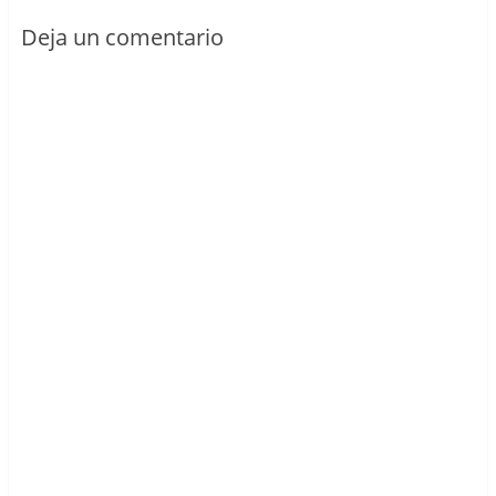
Deja un comentario