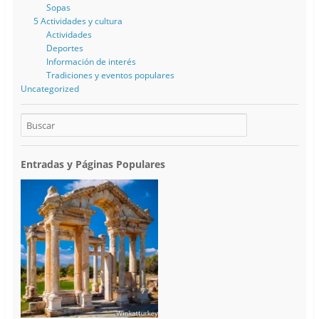
Sopas
5 Actividades y cultura
Actividades
Deportes
Información de interés
Tradiciones y eventos populares
Uncategorized
Entradas y Páginas Populares