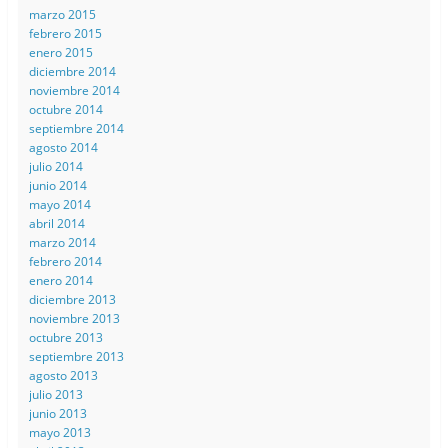
marzo 2015
febrero 2015
enero 2015
diciembre 2014
noviembre 2014
octubre 2014
septiembre 2014
agosto 2014
julio 2014
junio 2014
mayo 2014
abril 2014
marzo 2014
febrero 2014
enero 2014
diciembre 2013
noviembre 2013
octubre 2013
septiembre 2013
agosto 2013
julio 2013
junio 2013
mayo 2013