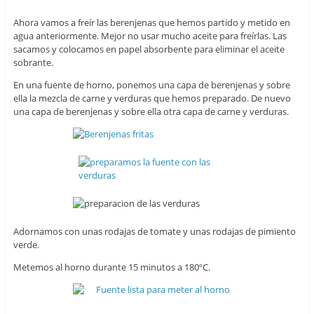
Ahora vamos a freír las berenjenas que hemos partido y metido en
agua anteriormente. Mejor no usar mucho aceite para freírlas. Las
sacamos y colocamos en papel absorbente para eliminar el aceite
sobrante.
En una fuente de horno, ponemos una capa de berenjenas y sobre
ella la mezcla de carne y verduras que hemos preparado. De nuevo
una capa de berenjenas y sobre ella otra capa de carne y verduras.
Adornamos con unas rodajas de tomate y unas rodajas de pimiento
verde.
Metemos al horno durante 15 minutos a 180ºC.