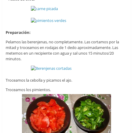
Preparación:
Pelamos las berenjenas, no completamente. Las cortamos por la
mitad y troceamos en rodajas de 1 dedo aproximadamente. Las
metemos en un recipiente con agua y sal unos 15 minutos/20
minutos.
Troceamos la cebolla y picamos el ajo.
Troceamos los pimientos.