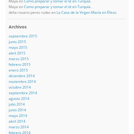
Maya
en
Como preparar y tomar el té en Turquía.
Maya
en
Como preparar y tomar el té en Turquía.
delia rosario perez rudas
en
La Casa de la Virgen María en Éfeso
Archivos
septiembre 2015
junio 2015
mayo 2015
abril 2015
marzo 2015
febrero 2015
enero 2015
diciembre 2014
noviembre 2014
octubre 2014
septiembre 2014
agosto 2014
julio 2014
junio 2014
mayo 2014
abril 2014
marzo 2014
febrero 2014