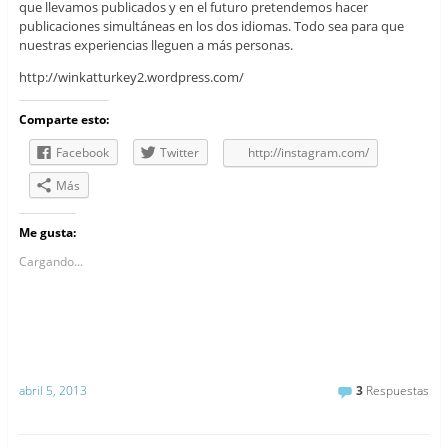
que llevamos publicados y en el futuro pretendemos hacer
publicaciones simultáneas en los dos idiomas. Todo sea para que
nuestras experiencias lleguen a más personas.
http://winkatturkey2.wordpress.com/
Comparte esto:
Facebook
Twitter
http://instagram.com/
Más
Me gusta:
Cargando...
abril 5, 2013
3
Respuestas