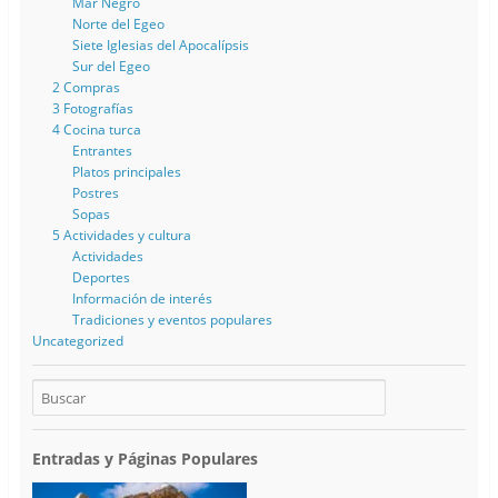
Mar Negro
Norte del Egeo
Siete Iglesias del Apocalípsis
Sur del Egeo
2 Compras
3 Fotografías
4 Cocina turca
Entrantes
Platos principales
Postres
Sopas
5 Actividades y cultura
Actividades
Deportes
Información de interés
Tradiciones y eventos populares
Uncategorized
Entradas y Páginas Populares