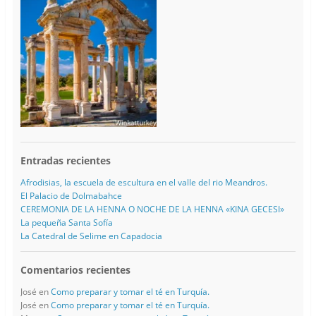
Entradas recientes
Afrodisias, la escuela de escultura en el valle del rio Meandros.
El Palacio de Dolmabahce
CEREMONIA DE LA HENNA O NOCHE DE LA HENNA «KINA GECESI»
La pequeña Santa Sofía
La Catedral de Selime en Capadocia
Comentarios recientes
José
en
Como preparar y tomar el té en Turquía.
José
en
Como preparar y tomar el té en Turquía.