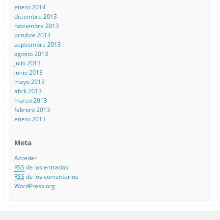
enero 2014
diciembre 2013
noviembre 2013
octubre 2013
septiembre 2013
agosto 2013
julio 2013
junio 2013
mayo 2013
abril 2013
marzo 2013
febrero 2013
enero 2013
Meta
Acceder
RSS
de las entradas
RSS
de los comentarios
WordPress.org