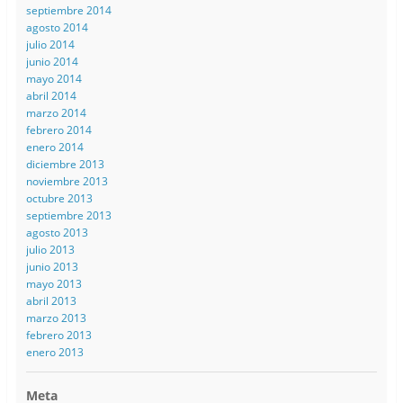
septiembre 2014
agosto 2014
julio 2014
junio 2014
mayo 2014
abril 2014
marzo 2014
febrero 2014
enero 2014
diciembre 2013
noviembre 2013
octubre 2013
septiembre 2013
agosto 2013
julio 2013
junio 2013
mayo 2013
abril 2013
marzo 2013
febrero 2013
enero 2013
Meta