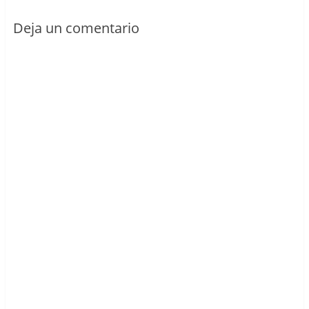
Deja un comentario