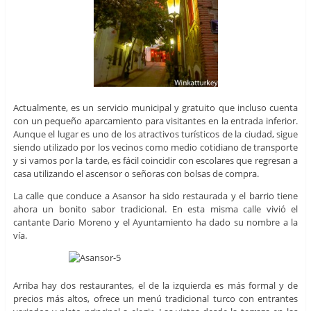
Actualmente, es un servicio municipal y gratuito que incluso cuenta
con un pequeño aparcamiento para visitantes en la entrada inferior.
Aunque el lugar es uno de los atractivos turísticos de la ciudad, sigue
siendo utilizado por los vecinos como medio cotidiano de transporte
y si vamos por la tarde, es fácil coincidir con escolares que regresan a
casa utilizando el ascensor o señoras con bolsas de compra.
La calle que conduce a Asansor ha sido restaurada y el barrio tiene
ahora un bonito sabor tradicional. En esta misma calle vivió el
cantante Dario Moreno y el Ayuntamiento ha dado su nombre a la
vía.
Arriba hay dos restaurantes, el de la izquierda es más formal y de
precios más altos, ofrece un menú tradicional turco con entrantes