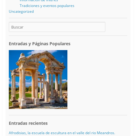
Tradiciones y eventos populares
Uncategorized
Entradas y Páginas Populares
Entradas recientes
Afrodisias, la escuela de escultura en el valle del rio Meandros.