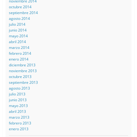
noviembre 2014
octubre 2014
septiembre 2014
agosto 2014
julio 2014
junio 2014
mayo 2014
abril 2014
marzo 2014
febrero 2014
enero 2014
diciembre 2013
noviembre 2013
octubre 2013
septiembre 2013
agosto 2013
julio 2013
junio 2013
mayo 2013
abril 2013
marzo 2013
febrero 2013
enero 2013