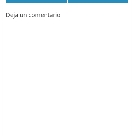
Deja un comentario