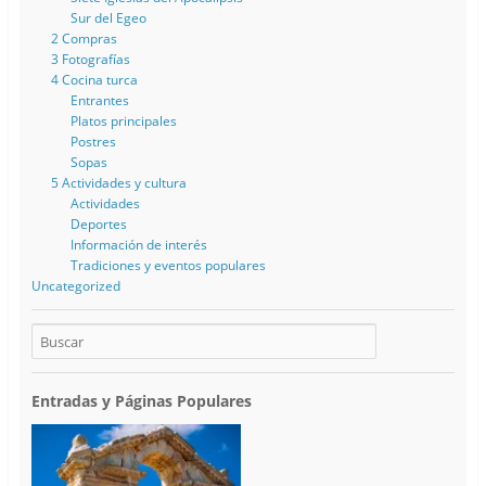
Sur del Egeo
2 Compras
3 Fotografías
4 Cocina turca
Entrantes
Platos principales
Postres
Sopas
5 Actividades y cultura
Actividades
Deportes
Información de interés
Tradiciones y eventos populares
Uncategorized
Entradas y Páginas Populares