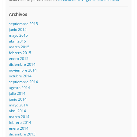
Archivos
septiembre 2015
junio 2015
mayo 2015
abril 2015
marzo 2015
febrero 2015
enero 2015
diciembre 2014
noviembre 2014
octubre 2014
septiembre 2014
agosto 2014
julio 2014
junio 2014
mayo 2014
abril 2014
marzo 2014
febrero 2014
enero 2014
diciembre 2013