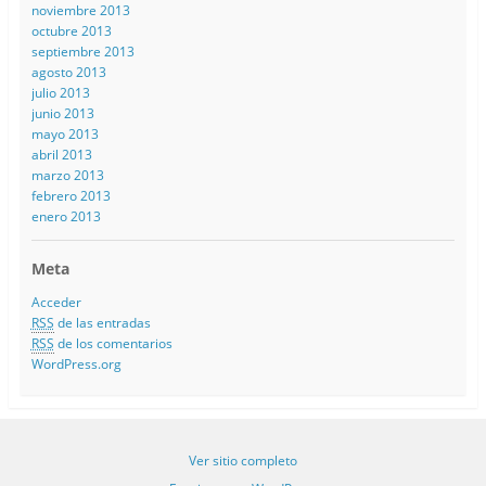
noviembre 2013
octubre 2013
septiembre 2013
agosto 2013
julio 2013
junio 2013
mayo 2013
abril 2013
marzo 2013
febrero 2013
enero 2013
Meta
Acceder
RSS
de las entradas
RSS
de los comentarios
WordPress.org
Ver sitio completo