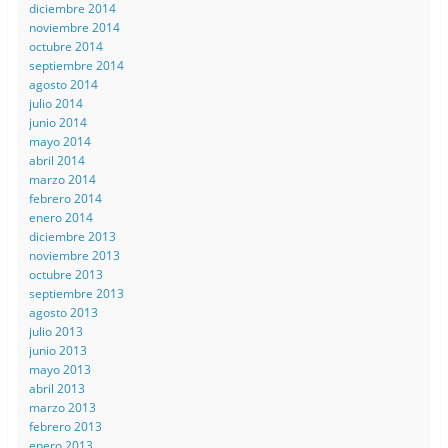
diciembre 2014
noviembre 2014
octubre 2014
septiembre 2014
agosto 2014
julio 2014
junio 2014
mayo 2014
abril 2014
marzo 2014
febrero 2014
enero 2014
diciembre 2013
noviembre 2013
octubre 2013
septiembre 2013
agosto 2013
julio 2013
junio 2013
mayo 2013
abril 2013
marzo 2013
febrero 2013
enero 2013