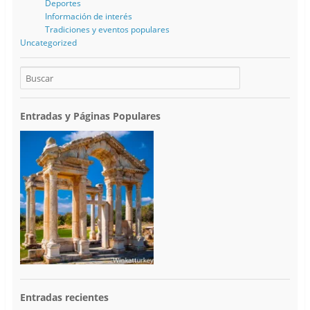
Deportes
Información de interés
Tradiciones y eventos populares
Uncategorized
Entradas y Páginas Populares
Entradas recientes