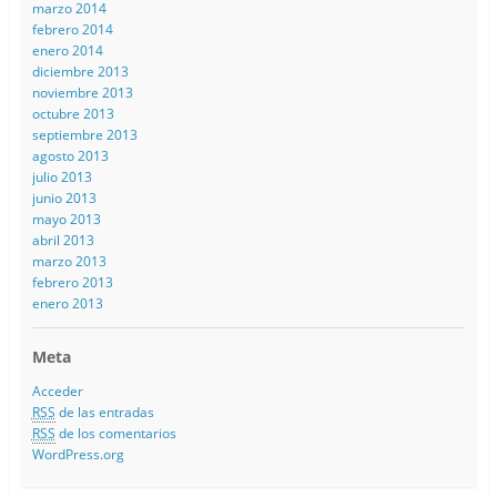
marzo 2014
febrero 2014
enero 2014
diciembre 2013
noviembre 2013
octubre 2013
septiembre 2013
agosto 2013
julio 2013
junio 2013
mayo 2013
abril 2013
marzo 2013
febrero 2013
enero 2013
Meta
Acceder
RSS
de las entradas
RSS
de los comentarios
WordPress.org