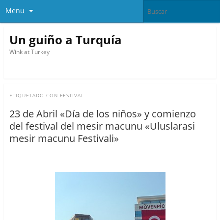
Menu
Un guiño a Turquía
Wink at Turkey
ETIQUETADO CON
FESTIVAL
23 de Abril «Día de los niños» y comienzo
del festival del mesir macunu «Uluslarasi
mesir macunu Festivali»