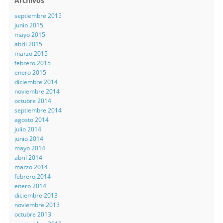
Archivos
septiembre 2015
junio 2015
mayo 2015
abril 2015
marzo 2015
febrero 2015
enero 2015
diciembre 2014
noviembre 2014
octubre 2014
septiembre 2014
agosto 2014
julio 2014
junio 2014
mayo 2014
abril 2014
marzo 2014
febrero 2014
enero 2014
diciembre 2013
noviembre 2013
octubre 2013