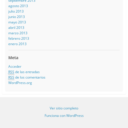
septiembre 2013
agosto 2013
julio 2013
junio 2013
mayo 2013
abril 2013
marzo 2013
febrero 2013
enero 2013
Meta
Acceder
RSS
de las entradas
RSS
de los comentarios
WordPress.org
Ver sitio completo
Funciona con WordPress