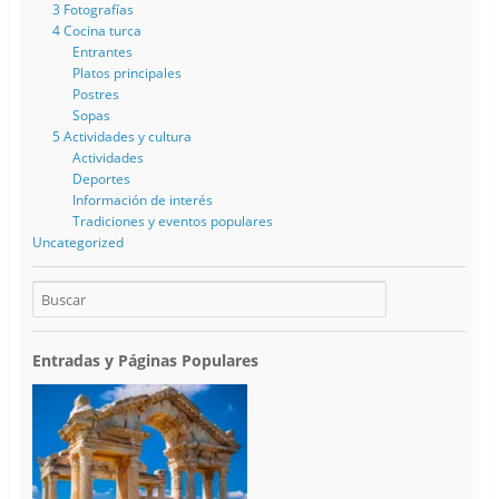
3 Fotografías
4 Cocina turca
Entrantes
Platos principales
Postres
Sopas
5 Actividades y cultura
Actividades
Deportes
Información de interés
Tradiciones y eventos populares
Uncategorized
Entradas y Páginas Populares