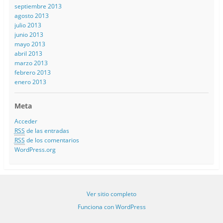
septiembre 2013
agosto 2013
julio 2013
junio 2013
mayo 2013
abril 2013
marzo 2013
febrero 2013
enero 2013
Meta
Acceder
RSS
de las entradas
RSS
de los comentarios
WordPress.org
Ver sitio completo
Funciona con WordPress