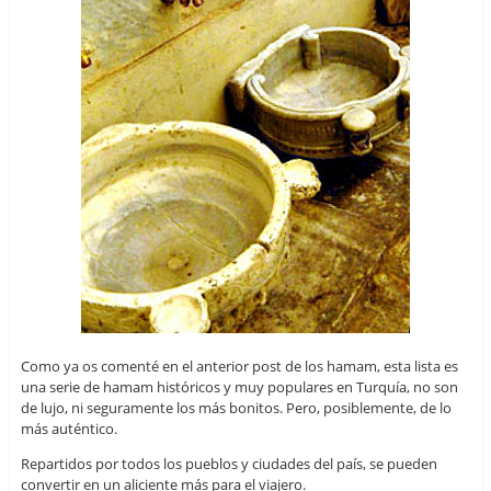
Como ya os comenté en el anterior post de los hamam, esta lista es
una serie de hamam históricos y muy populares en Turquía, no son
de lujo, ni seguramente los más bonitos. Pero, posiblemente, de lo
más auténtico.
Repartidos por todos los pueblos y ciudades del país, se pueden
convertir en un aliciente más para el viajero.