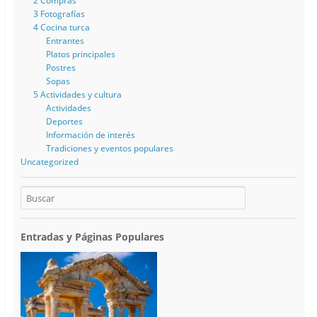
2 Compras
3 Fotografías
4 Cocina turca
Entrantes
Platos principales
Postres
Sopas
5 Actividades y cultura
Actividades
Deportes
Información de interés
Tradiciones y eventos populares
Uncategorized
Entradas y Páginas Populares