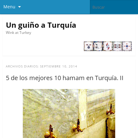
Menu
Un guiño a Turquía
Wink at Turkey
ARCHIVOS DIARIOS:
SEPTIEMBRE 10, 2014
5 de los mejores 10 hamam en Turquía. II