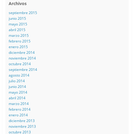
Archivos
septiembre 2015
junio 2015
mayo 2015
abril 2015
marzo 2015
febrero 2015
enero 2015
diciembre 2014
noviembre 2014
octubre 2014
septiembre 2014
agosto 2014
julio 2014
junio 2014
mayo 2014
abril 2014
marzo 2014
febrero 2014
enero 2014
diciembre 2013
noviembre 2013
octubre 2013