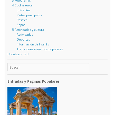
3 Fotografías
4 Cocina turca
Entrantes
Platos principales
Postres
Sopas
5 Actividades y cultura
Actividades
Deportes
Información de interés
Tradiciones y eventos populares
Uncategorized
Entradas y Páginas Populares