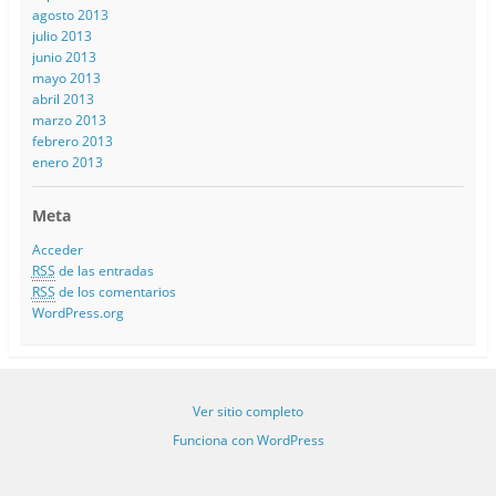
agosto 2013
julio 2013
junio 2013
mayo 2013
abril 2013
marzo 2013
febrero 2013
enero 2013
Meta
Acceder
RSS
de las entradas
RSS
de los comentarios
WordPress.org
Ver sitio completo
Funciona con WordPress