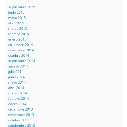
septiembre 2015
junio 2015
mayo 2015
abril 2015
marzo 2015
febrero 2015
enero 2015
diciembre 2014
noviembre 2014
octubre 2014
septiembre 2014
agosto 2014
julio 2014
junio 2014
mayo 2014
abril 2014
marzo 2014
febrero 2014
enero 2014
diciembre 2013
noviembre 2013
octubre 2013
septiembre 2013