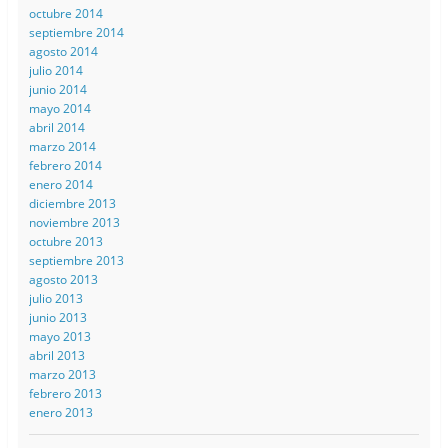
octubre 2014
septiembre 2014
agosto 2014
julio 2014
junio 2014
mayo 2014
abril 2014
marzo 2014
febrero 2014
enero 2014
diciembre 2013
noviembre 2013
octubre 2013
septiembre 2013
agosto 2013
julio 2013
junio 2013
mayo 2013
abril 2013
marzo 2013
febrero 2013
enero 2013