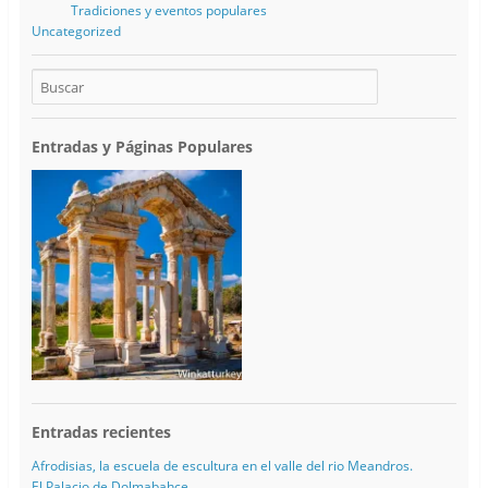
Tradiciones y eventos populares
Uncategorized
Entradas y Páginas Populares
Entradas recientes
Afrodisias, la escuela de escultura en el valle del rio Meandros.
El Palacio de Dolmabahce