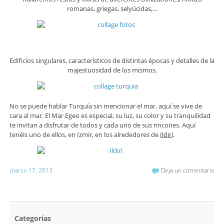
romanas, griegas, selyúcidas,…
Edificios singulares, característicos de distintas épocas y detalles de la
majestuosidad de los mismos.
No se puede hablar Turquía sin mencionar el mar, aquí se vive de
cara al mar. El Mar Egeo es especial, su luz, su color y su tranquilidad
te invitan a disfrutar de todos y cada uno de sus rincones. Aquí
tenéis uno de ellos, en Izmir, en los alrededores de
Ildiri
.
marzo 17, 2013
Deja un comentario
Categorías