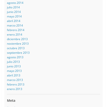
agosto 2014
julio 2014
junio 2014
mayo 2014
abril 2014
marzo 2014
febrero 2014
enero 2014
diciembre 2013
noviembre 2013
octubre 2013
septiembre 2013
agosto 2013
julio 2013
junio 2013
mayo 2013
abril 2013
marzo 2013
febrero 2013
enero 2013
Meta