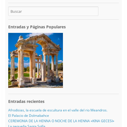
Entradas y Páginas Populares
Entradas recientes
Afrodisias, la escuela de escultura en el valle del rio Meandros.
El Palacio de Dolmabahce
CEREMONIA DE LA HENNA O NOCHE DE LA HENNA «KINA GECESI»
La pequeña Santa Sofía