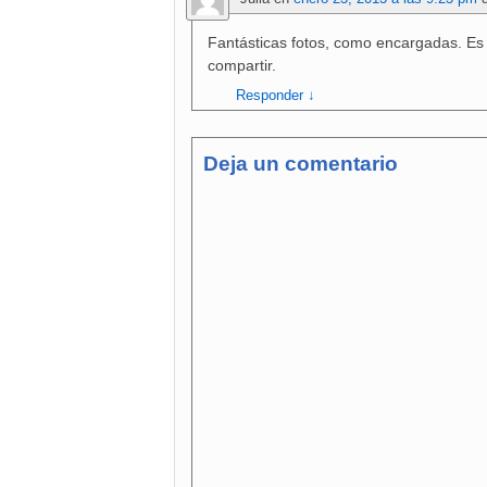
Fantásticas fotos, como encargadas. Es 
compartir.
Responder
↓
Deja un comentario