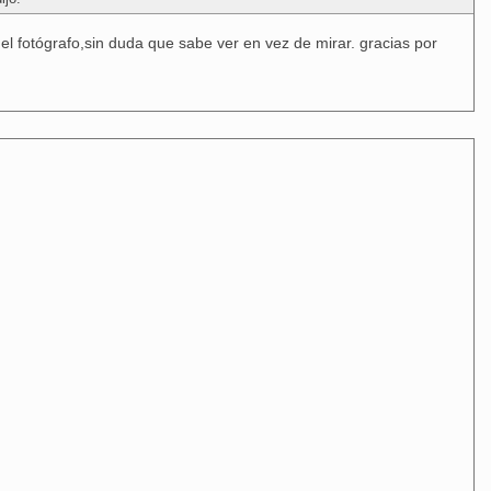
el fotógrafo,sin duda que sabe ver en vez de mirar. gracias por